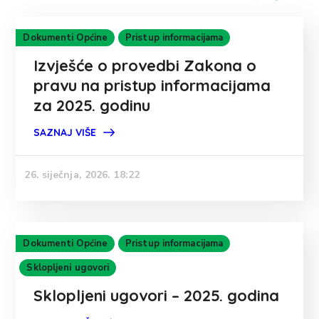
Dokumenti Općine
Pristup informacijama
Izvješće o provedbi Zakona o
pravu na pristup informacijama
za 2025. godinu
SAZNAJ VIŠE
26. siječnja, 2026. 18:22
Dokumenti Općine
Pristup informacijama
Sklopljeni ugovori
Sklopljeni ugovori – 2025. godina