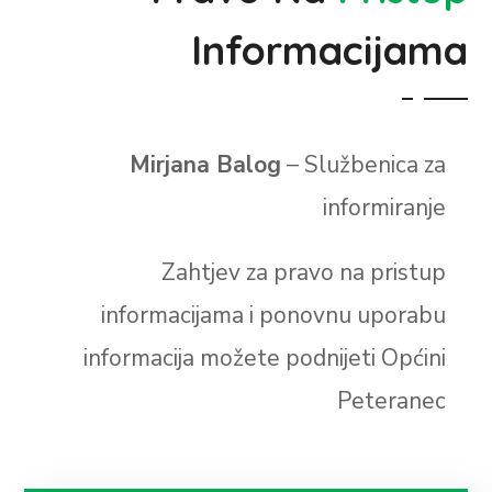
Informacijama
Mirjana Balog
– Službenica za
informiranje
Zahtjev za pravo na pristup
informacijama i ponovnu uporabu
informacija možete podnijeti Općini
Peteranec