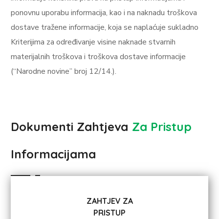
ponovnu uporabu informacija, kao i na naknadu troškova
dostave tražene informacije, koja se naplaćuje sukladno
Kriterijima za određivanje visine naknade stvarnih
materijalnih troškova i troškova dostave informacije
(“Narodne novine” broj 12/14.).
Dokumenti Zahtjeva
Za Pristup
Informacijama
ZAHTJEV ZA
PRISTUP