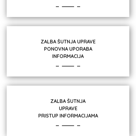
ZALBA ŠUTNJA UPRAVE
PONOVNA UPORABA
INFORMACIJA
ZALBA ŠUTNJA
UPRAVE
PRISTUP INFORMACIJAMA