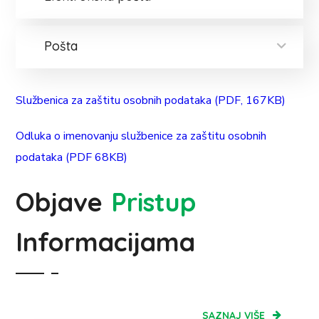
Pošta
Službenica za zaštitu osobnih podataka (PDF, 167KB)
Odluka o imenovanju službenice za zaštitu osobnih
podataka (PDF 68KB)
Objave
Pristup
Informacijama
SAZNAJ VIŠE