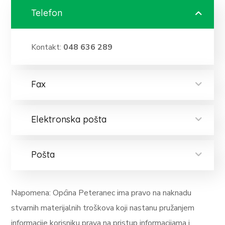
Telefon
Kontakt:
048 636 289
Fax
Elektronska pošta
Pošta
Napomena: Općina Peteranec ima pravo na naknadu
stvarnih materijalnih troškova koji nastanu pružanjem
informacije korisniku prava na pristup informacijama i