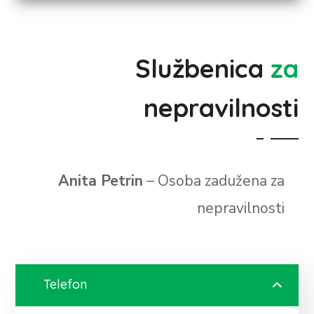
Službenica
za
nepravilnosti
Anita Petrin
– Osoba zadužena za
nepravilnosti
Telefon