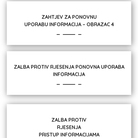
ZAHTJEV ZA PONOVNU
UPORABU INFORMACIJA – OBRAZAC 4
ZALBA PROTIV RJESENJA PONOVNA UPORABA
INFORMACIJA
ZALBA PROTIV
RJESENJA
PRISTUP INFORMACIJAMA