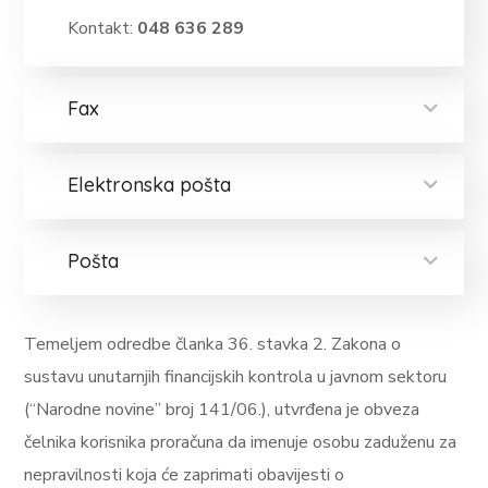
Kontakt:
048 636 289
Fax
Elektronska pošta
Pošta
Temeljem odredbe članka 36. stavka 2. Zakona o
sustavu unutarnjih financijskih kontrola u javnom sektoru
(“Narodne novine” broj 141/06.), utvrđena je obveza
čelnika korisnika proračuna da imenuje osobu zaduženu za
nepravilnosti koja će zaprimati obavijesti o