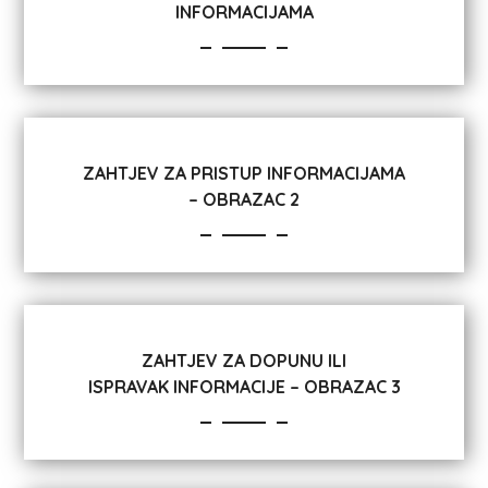
INFORMACIJAMA
ZAHTJEV ZA PRISTUP INFORMACIJAMA
– OBRAZAC 2
ZAHTJEV ZA DOPUNU ILI
ISPRAVAK INFORMACIJE – OBRAZAC 3