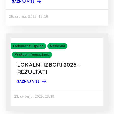
SAZNAJ VIŠE
25. srpnja, 2025. 15:16
Dokumenti Općine
Naslovna
Pristup informacijama
LOKALNI IZBORI 2025 –
REZULTATI
SAZNAJ VIŠE
22. svibnja, 2025. 13:19