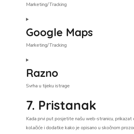
Marketing/Tracking
Google Maps
Marketing/Tracking
Razno
Svrha u tijeku istrage
7. Pristanak
Kada prvi put posjetite našu web-stranicu, prikazat 
kolačiće i dodatke kako je opisano u skočnom prozor