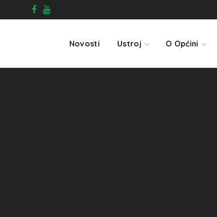
Novosti
Ustroj
O Općini