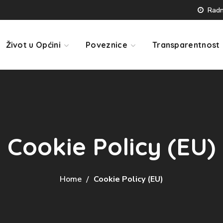
Radno
Život u Općini
Poveznice
Transparentnost
Cookie Policy (EU)
Home
Cookie Policy (EU)