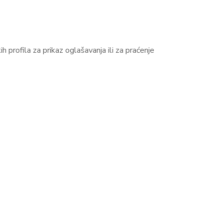
kih profila za prikaz oglašavanja ili za praćenje