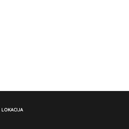
LOKACIJA