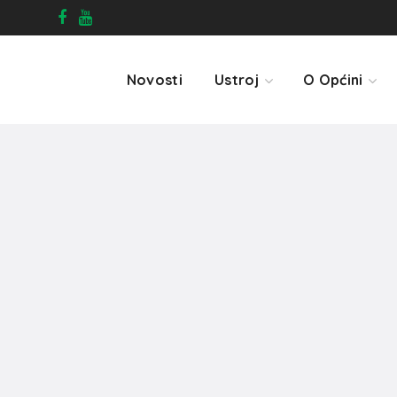
Novosti
Ustroj
O Općini