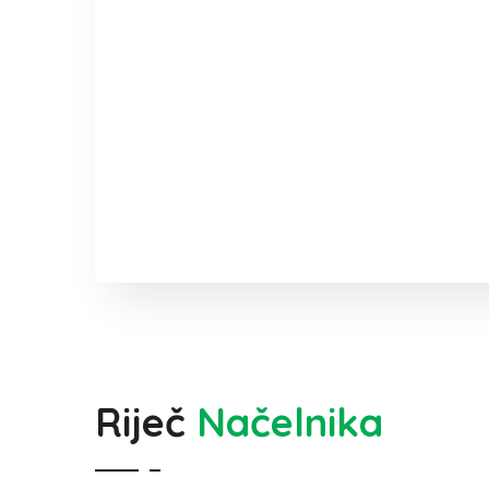
Riječ
Načelnika