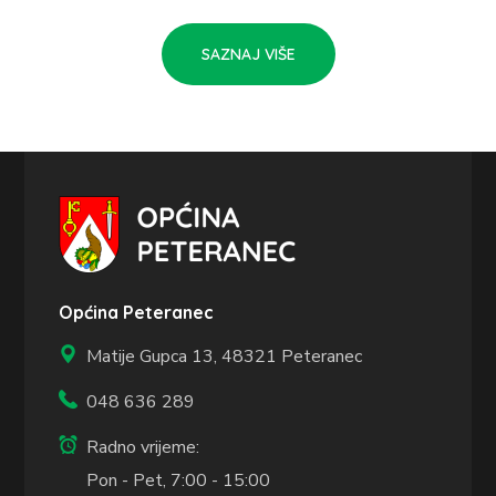
SAZNAJ VIŠE
Općina Peteranec
Matije Gupca 13,
48321 Peteranec
048 636 289
Radno vrijeme:
Pon - Pet, 7:00 - 15:00