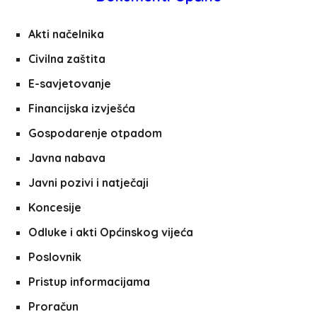
Akti načelnika
Civilna zaštita
E-savjetovanje
Financijska izvješća
Gospodarenje otpadom
Javna nabava
Javni pozivi i natječaji
Koncesije
Odluke i akti Općinskog vijeća
Poslovnik
Pristup informacijama
Proračun