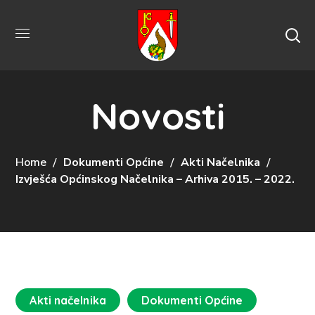
Novosti
Home
Dokumenti Općine
Akti Načelnika
Izvješća Općinskog Načelnika – Arhiva 2015. – 2022.
Akti načelnika
Dokumenti Općine