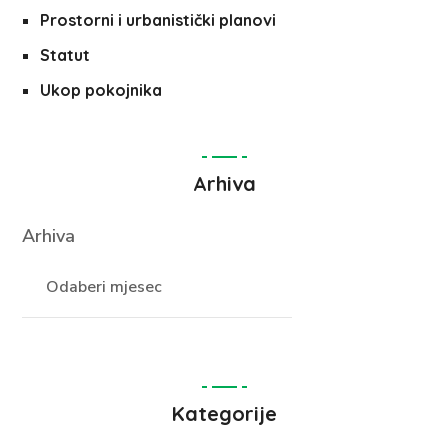
Prostorni i urbanistički planovi
Statut
Ukop pokojnika
Arhiva
Arhiva
Kategorije