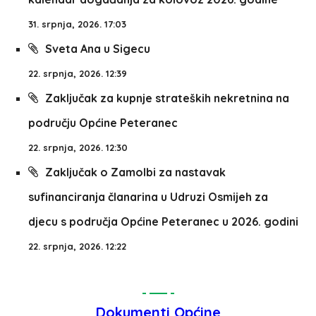
31. srpnja, 2026. 17:03
Sveta Ana u Sigecu
22. srpnja, 2026. 12:39
Zaključak za kupnje strateških nekretnina na
području Općine Peteranec
22. srpnja, 2026. 12:30
Zaključak o Zamolbi za nastavak
sufinanciranja članarina u Udruzi Osmijeh za
djecu s područja Općine Peteranec u 2026. godini
22. srpnja, 2026. 12:22
Dokumenti Općine