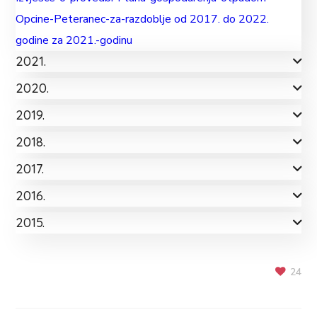
Opcine-Peteranec-za-razdoblje od 2017. do 2022.
godine za 2021.-godinu
2021.
2020.
2019.
2018.
2017.
2016.
2015.
24