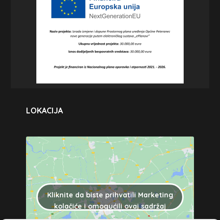
LOKACIJA
Kliknite da biste prihvatili Marketing
kolačiće i omogućili ovaj sadržaj