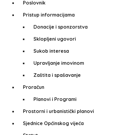
Poslovnik
Pristup informacijama
Donacije i sponzorstva
Sklopljeni ugovori
Sukob interesa
Upravljanje imovinom
Zaštita i spašavanje
Proračun
Planovi i Programi
Prostorni i urbanistički planovi
Sjednice Općinskog vijeća