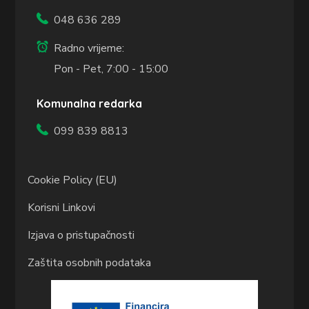
048 636 289
Radno vrijeme:
Pon - Pet, 7:00 - 15:00
Komunalna redarka
099 839 8813
Cookie Policy (EU)
Korisni Linkovi
Izjava o pristupačnosti
Zaštita osobnih podataka