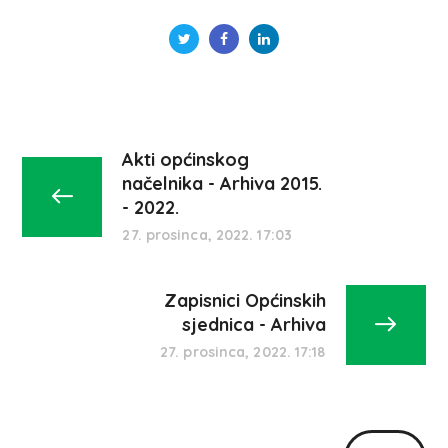
Akti općinskog
načelnika - Arhiva 2015.
- 2022.
27. prosinca, 2022. 17:03
Zapisnici Općinskih
sjednica - Arhiva
27. prosinca, 2022. 17:18