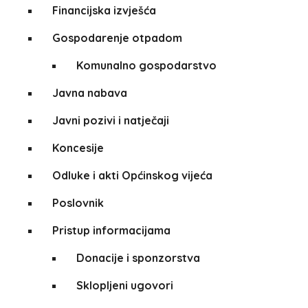
Financijska izvješća
Gospodarenje otpadom
Komunalno gospodarstvo
Javna nabava
Javni pozivi i natječaji
Koncesije
Odluke i akti Općinskog vijeća
Poslovnik
Pristup informacijama
Donacije i sponzorstva
Sklopljeni ugovori