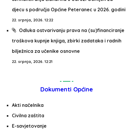
djecu s područja Općine Peteranec u 2026. godini
22. srpnja, 2026. 12:22
Odluka ostvarivanju prava na (su)financiranje
troškova kupnje knjiga, zbirki zadataka i radnih
bilježnica za učenike osnovne
22. srpnja, 2026. 12:21
Dokumenti Općine
Akti načelnika
Civilna zaštita
E-savjetovanje