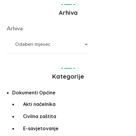
Arhiva
Arhiva
Kategorije
Dokumenti Općine
Akti načelnika
Civilna zaštita
E-savjetovanje