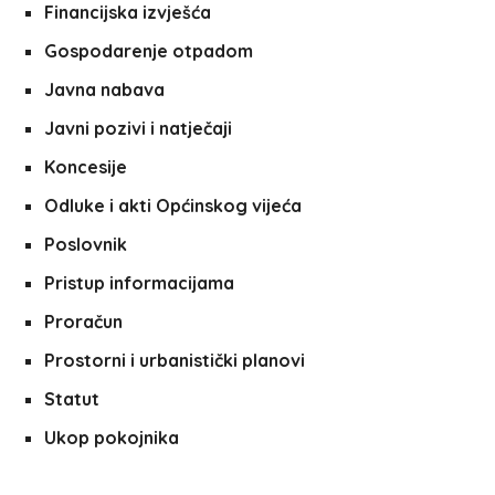
Financijska izvješća
Gospodarenje otpadom
Javna nabava
Javni pozivi i natječaji
Koncesije
Odluke i akti Općinskog vijeća
Poslovnik
Pristup informacijama
Proračun
Prostorni i urbanistički planovi
Statut
Ukop pokojnika