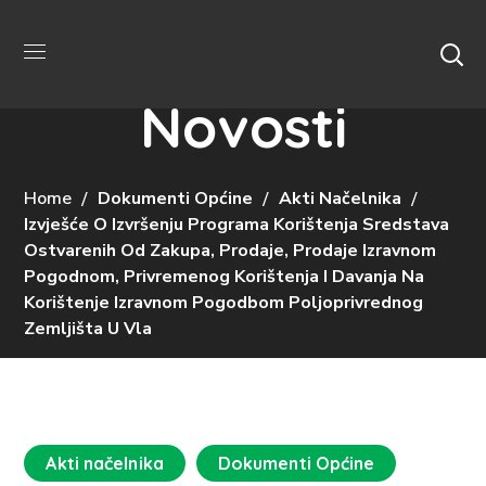
Novosti
Home
Dokumenti Općine
Akti Načelnika
Izvješće O Izvršenju Programa Korištenja Sredstava
Ostvarenih Od Zakupa, Prodaje, Prodaje Izravnom
Pogodnom, Privremenog Korištenja I Davanja Na
Korištenje Izravnom Pogodbom Poljoprivrednog
Zemljišta U Vla
Akti načelnika
Dokumenti Općine