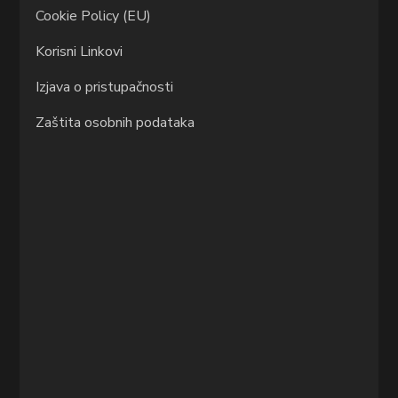
Cookie Policy (EU)
Korisni Linkovi
Izjava o pristupačnosti
Zaštita osobnih podataka