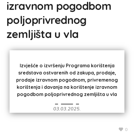
izravnom pogodbom
poljoprivrednog
zemljišta u vla
Izvješće o izvršenju Programa korištenja
sredstava ostvarenih od zakupa, prodaje,
prodaje izravnom pogodnom, privremenog
korištenja i davanja na korištenje izravnom
pogodbom poljoprivrednog zemljišta u vla
03.03.2025.
0