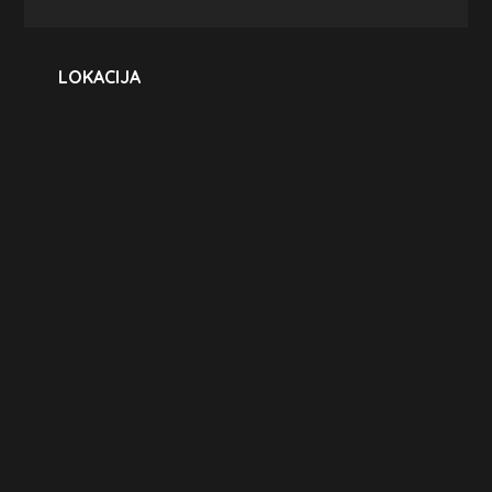
LOKACIJA