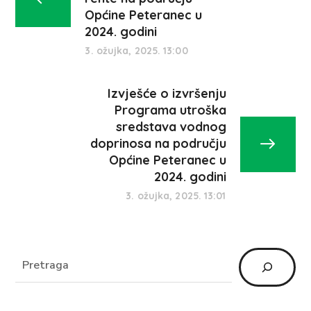
Općine Peteranec u
2024. godini
3. ožujka, 2025. 13:00
Izvješće o izvršenju
Programa utroška
sredstava vodnog
doprinosa na području
Općine Peteranec u
2024. godini
3. ožujka, 2025. 13:01