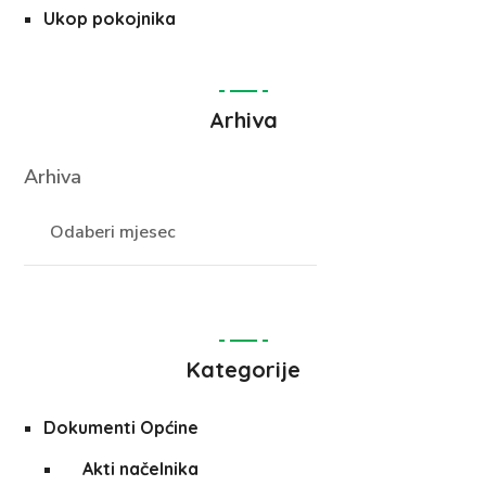
Ukop pokojnika
Arhiva
Arhiva
Kategorije
Dokumenti Općine
Akti načelnika