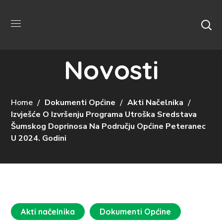
Novosti
Home
Dokumenti Općine
Akti Načelnika
Izvješće O Izvršenju Programa Utroška Sredstava
Šumskog Doprinosa Na Području Općine Peteranec
U 2024. Godini
Akti načelnika
Dokumenti Općine