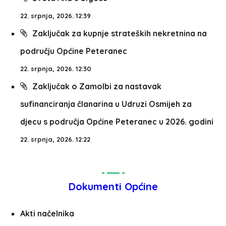
22. srpnja, 2026. 12:39
Zaključak za kupnje strateških nekretnina na
području Općine Peteranec
22. srpnja, 2026. 12:30
Zaključak o Zamolbi za nastavak
sufinanciranja članarina u Udruzi Osmijeh za
djecu s područja Općine Peteranec u 2026. godini
22. srpnja, 2026. 12:22
Dokumenti Općine
Akti načelnika