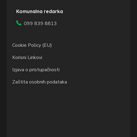
Komunalna redarka
099 839 8813
Cookie Policy (EU)
Korisni Linkovi
Izjava o pristupačnosti
Zaštita osobnih podataka