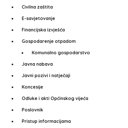
Civilna zaštita
E-savjetovanje
Financijska izvješća
Gospodarenje otpadom
Komunalno gospodarstvo
Javna nabava
Javni pozivi i natječaji
Koncesije
Odluke i akti Općinskog vijeća
Poslovnik
Pristup informacijama