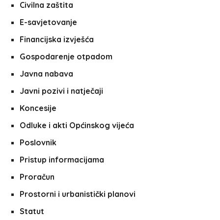
Civilna zaštita
E-savjetovanje
Financijska izvješća
Gospodarenje otpadom
Javna nabava
Javni pozivi i natječaji
Koncesije
Odluke i akti Općinskog vijeća
Poslovnik
Pristup informacijama
Proračun
Prostorni i urbanistički planovi
Statut