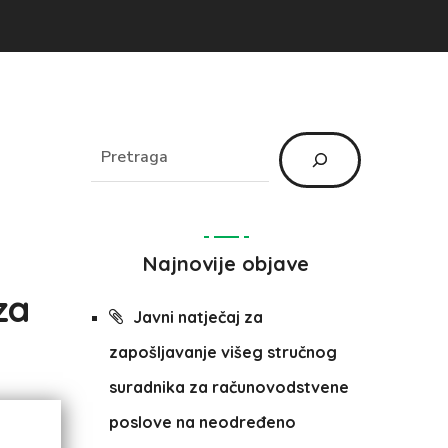
Najnovije objave
za
Javni natječaj za
zapošljavanje višeg stručnog
suradnika za računovodstvene
poslove na neodređeno