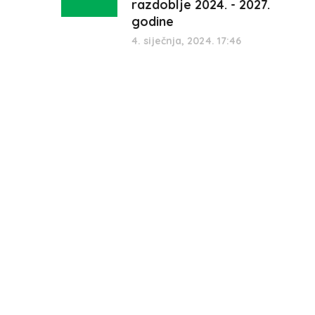
razdoblje 2024. - 2027.
godine
4. siječnja, 2024. 17:46