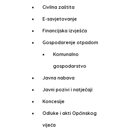
Civilna zaštita
E-savjetovanje
Financijska izvješća
Gospodarenje otpadom
Komunalno
gospodarstvo
Javna nabava
Javni pozivi i natječaji
Koncesije
Odluke i akti Općinskog
vijeća