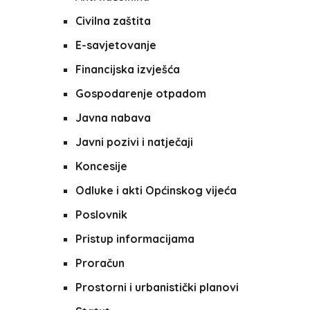
Civilna zaštita
E-savjetovanje
Financijska izvješća
Gospodarenje otpadom
Javna nabava
Javni pozivi i natječaji
Koncesije
Odluke i akti Općinskog vijeća
Poslovnik
Pristup informacijama
Proračun
Prostorni i urbanistički planovi