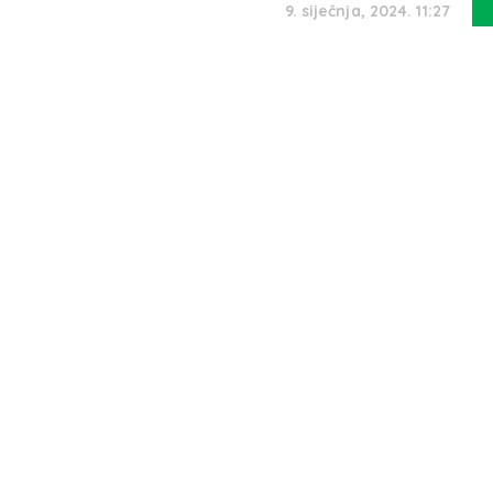
9. siječnja, 2024. 11:27