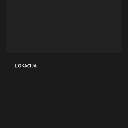
LOKACIJA