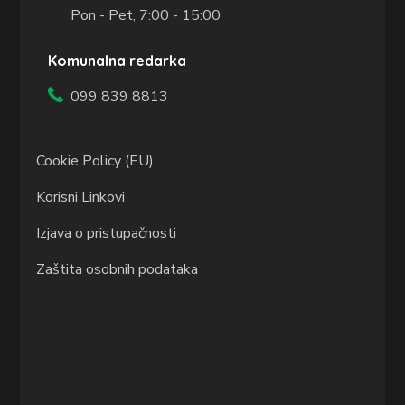
Pon - Pet, 7:00 - 15:00
Komunalna redarka
099 839 8813
Cookie Policy (EU)
Korisni Linkovi
Izjava o pristupačnosti
Zaštita osobnih podataka