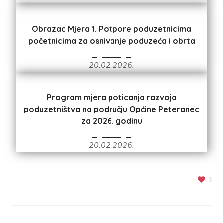
Obrazac Mjera 1. Potpore poduzetnicima
početnicima za osnivanje poduzeća i obrta
20.02.2026.
Program mjera poticanja razvoja
poduzetništva na području Općine Peteranec
za 2026. godinu
20.02.2026.
1