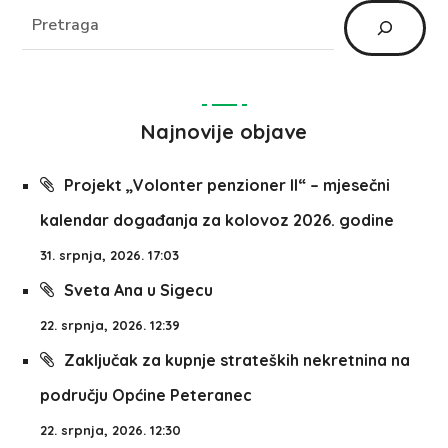
Najnovije objave
Projekt „Volonter penzioner II“ – mjesečni
kalendar događanja za kolovoz 2026. godine
31. srpnja, 2026. 17:03
Sveta Ana u Sigecu
22. srpnja, 2026. 12:39
Zaključak za kupnje strateških nekretnina na
području Općine Peteranec
22. srpnja, 2026. 12:30