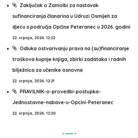
Zaključak o Zamolbi za nastavak
sufinanciranja članarina u Udruzi Osmijeh za
djecu s područja Općine Peteranec u 2026. godini
22. srpnja, 2026. 12:22
Odluka ostvarivanju prava na (su)financiranje
troškova kupnje knjiga, zbirki zadataka i radnih
bilježnica za učenike osnovne
22. srpnja, 2026. 12:21
PRAVILNIK-o-provedbi-postupka-
Jednostavne-nabave-u-Opcini-Peteranec
22. srpnja, 2026. 12:20