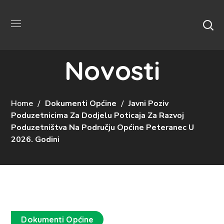
Novosti
Home
Dokumenti Općine
Javni Poziv
Poduzetnicima Za Dodjelu Poticaja Za Razvoj
Poduzetništva Na Području Općine Peteranec U
2026. Godini
Dokumenti Općine