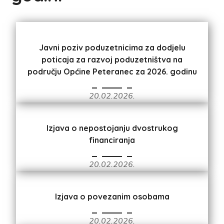
Javni poziv poduzetnicima za dodjelu
poticaja za razvoj poduzetništva na
području Općine Peteranec za 2026. godinu
20.02.2026.
Izjava o nepostojanju dvostrukog
financiranja
20.02.2026.
Izjava o povezanim osobama
20.02.2026.