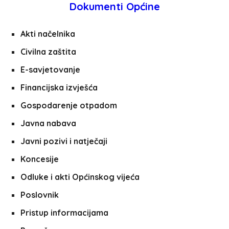
Dokumenti Općine
Akti načelnika
Civilna zaštita
E-savjetovanje
Financijska izvješća
Gospodarenje otpadom
Javna nabava
Javni pozivi i natječaji
Koncesije
Odluke i akti Općinskog vijeća
Poslovnik
Pristup informacijama