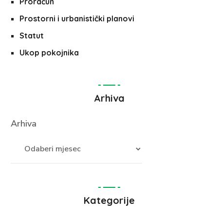
Proračun
Prostorni i urbanistički planovi
Statut
Ukop pokojnika
Arhiva
Arhiva
Kategorije