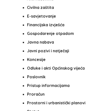
Civilna zaštita
E-savjetovanje
Financijska izvješća
Gospodarenje otpadom
Javna nabava
Javni pozivi i natječaji
Koncesije
Odluke i akti Općinskog vijeća
Poslovnik
Pristup informacijama
Proračun
Prostorni i urbanistički planovi