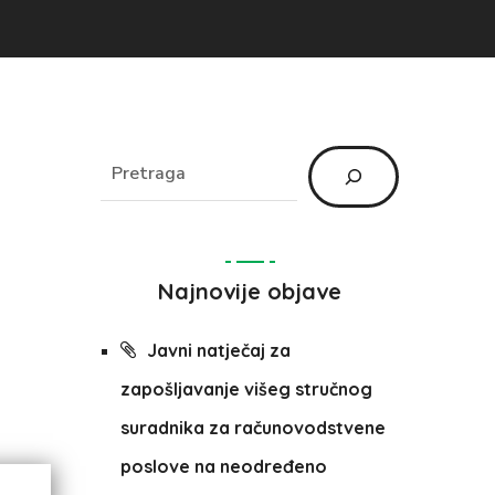
Najnovije objave
Javni natječaj za
zapošljavanje višeg stručnog
suradnika za računovodstvene
poslove na neodređeno