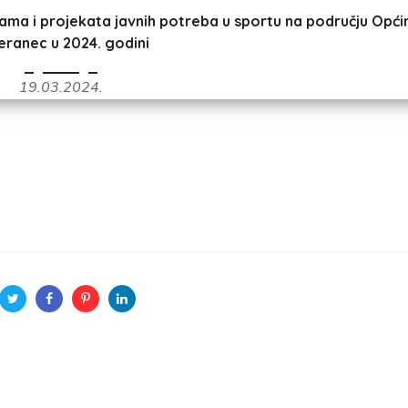
ama i projekata javnih potreba u sportu na području Opći
eranec u 2024. godini
19.03.2024.