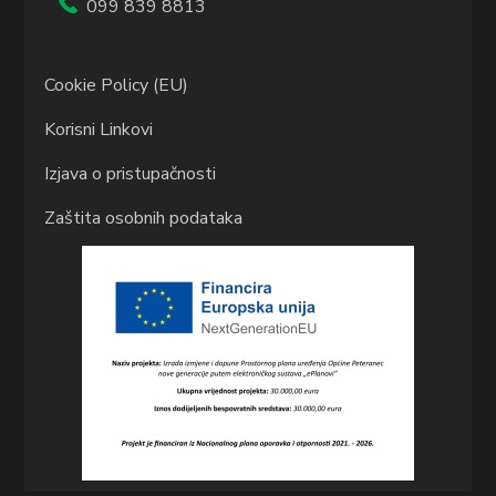
099 839 8813
Cookie Policy (EU)
Korisni Linkovi
Izjava o pristupačnosti
Zaštita osobnih podataka