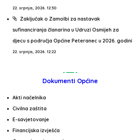
22. srpnja, 2026. 12:30
Zaključak o Zamolbi za nastavak
sufinanciranja članarina u Udruzi Osmijeh za
djecu s područja Općine Peteranec u 2026. godini
22. srpnja, 2026. 12:22
Dokumenti Općine
Akti načelnika
Civilna zaštita
E-savjetovanje
Financijska izvješća