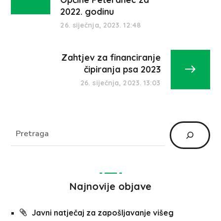
2022. godinu
26. siječnja, 2023. 12:48
Zahtjev za financiranje
čipiranja psa 2023
26. siječnja, 2023. 13:03
Najnovije objave
Javni natječaj za zapošljavanje višeg