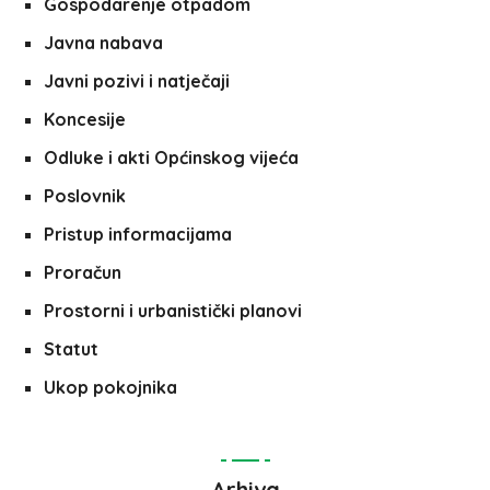
Gospodarenje otpadom
Javna nabava
Javni pozivi i natječaji
Koncesije
Odluke i akti Općinskog vijeća
Poslovnik
Pristup informacijama
Proračun
Prostorni i urbanistički planovi
Statut
Ukop pokojnika
Arhiva