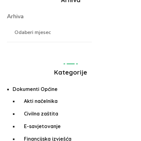
Arhiva
Kategorije
Dokumenti Općine
Akti načelnika
Civilna zaštita
E-savjetovanje
Financijska izvješća