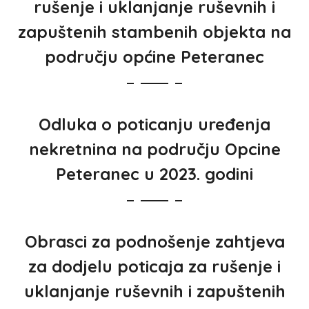
rušenje i uklanjanje ruševnih i
zapuštenih stambenih objekta na
području općine Peteranec
Odluka o poticanju uređenja
nekretnina na području Opcine
Peteranec u 2023. godini
Obrasci za podnošenje zahtjeva
za dodjelu poticaja za rušenje i
uklanjanje ruševnih i zapuštenih