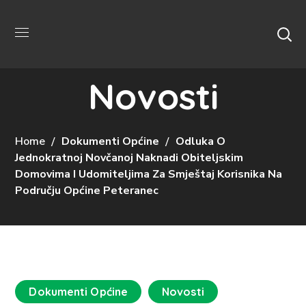
Novosti
Home
Dokumenti Općine
Odluka O
Jednokratnoj Novčanoj Naknadi Obiteljskim
Domovima I Udomiteljima Za Smještaj Korisnika Na
Području Općine Peteranec
Dokumenti Općine
Novosti