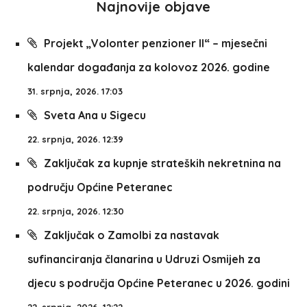
Najnovije objave
Projekt „Volonter penzioner II“ – mjesečni
kalendar događanja za kolovoz 2026. godine
31. srpnja, 2026. 17:03
Sveta Ana u Sigecu
22. srpnja, 2026. 12:39
Zaključak za kupnje strateških nekretnina na
području Općine Peteranec
22. srpnja, 2026. 12:30
Zaključak o Zamolbi za nastavak
sufinanciranja članarina u Udruzi Osmijeh za
djecu s područja Općine Peteranec u 2026. godini