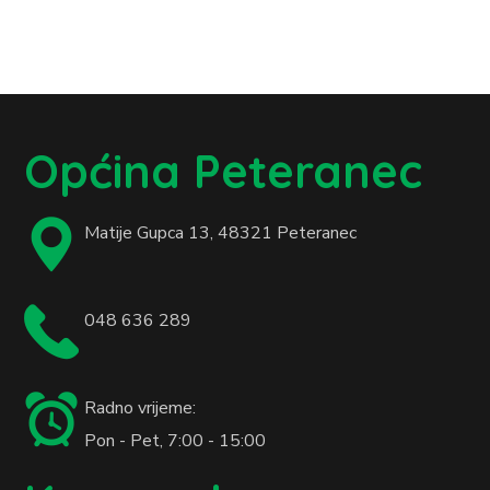
Općina Peteranec
Matije Gupca 13,
48321 Peteranec
048 636 289
Radno vrijeme:
Pon - Pet, 7:00 - 15:00