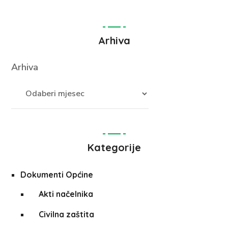
Arhiva
Arhiva
Kategorije
Dokumenti Općine
Akti načelnika
Civilna zaštita