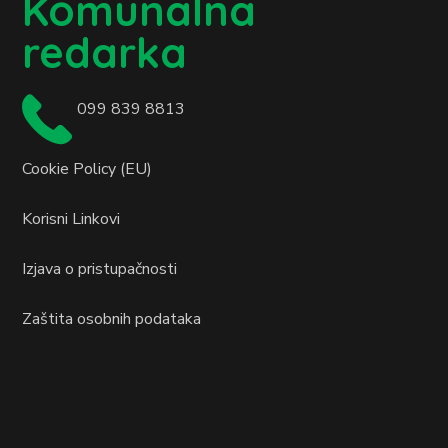
Komunalna
redarka
099 839 8813
Cookie Policy (EU)
Korisni Linkovi
Izjava o pristupačnosti
Zaštita osobnih podataka