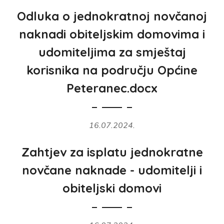
Odluka o jednokratnoj novčanoj
naknadi obiteljskim domovima i
udomiteljima za smještaj
korisnika na području Općine
Peteranec.docx
16.07.2024.
Zahtjev za isplatu jednokratne
novčane naknade - udomitelji i
obiteljski domovi