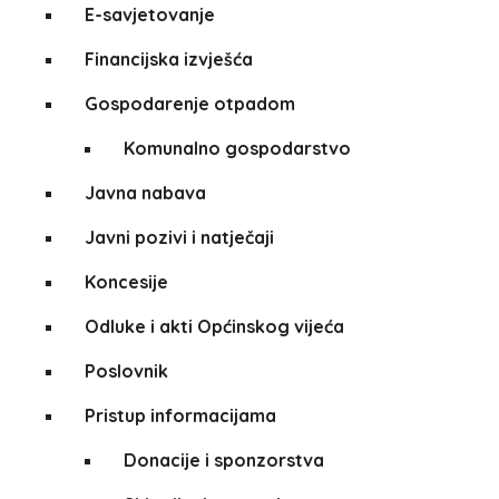
E-savjetovanje
Financijska izvješća
Gospodarenje otpadom
Komunalno gospodarstvo
Javna nabava
Javni pozivi i natječaji
Koncesije
Odluke i akti Općinskog vijeća
Poslovnik
Pristup informacijama
Donacije i sponzorstva