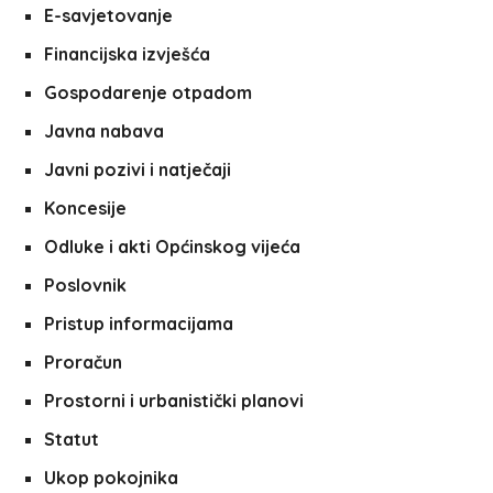
E-savjetovanje
Financijska izvješća
Gospodarenje otpadom
Javna nabava
Javni pozivi i natječaji
Koncesije
Odluke i akti Općinskog vijeća
Poslovnik
Pristup informacijama
Proračun
Prostorni i urbanistički planovi
Statut
Ukop pokojnika