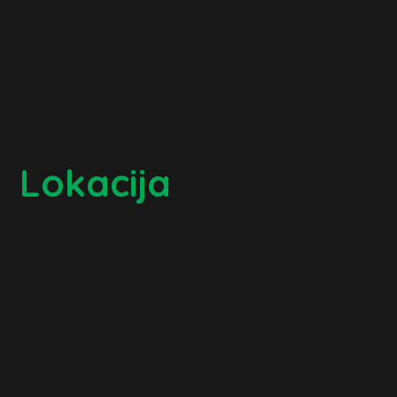
Lokacija