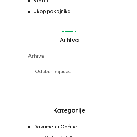
Statut
Ukop pokojnika
Arhiva
Arhiva
Kategorije
Dokumenti Općine