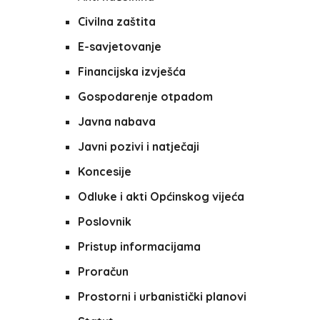
Civilna zaštita
E-savjetovanje
Financijska izvješća
Gospodarenje otpadom
Javna nabava
Javni pozivi i natječaji
Koncesije
Odluke i akti Općinskog vijeća
Poslovnik
Pristup informacijama
Proračun
Prostorni i urbanistički planovi