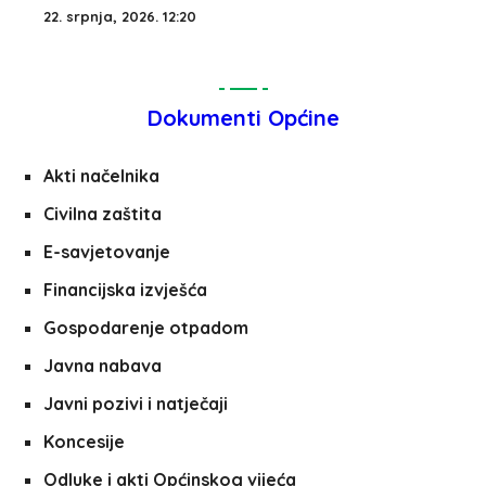
22. srpnja, 2026. 12:20
Dokumenti Općine
Akti načelnika
Civilna zaštita
E-savjetovanje
Financijska izvješća
Gospodarenje otpadom
Javna nabava
Javni pozivi i natječaji
Koncesije
Odluke i akti Općinskog vijeća