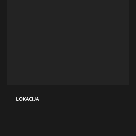
LOKACIJA