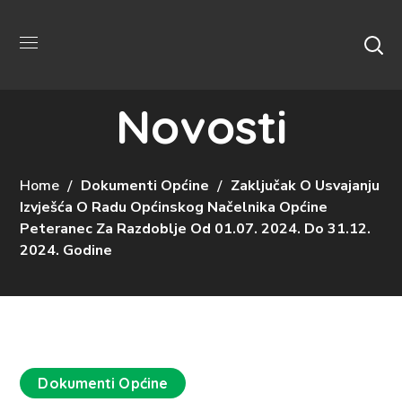
Novosti
Home
Dokumenti Općine
Zaključak O Usvajanju
Izvješća O Radu Općinskog Načelnika Općine
Peteranec Za Razdoblje Od 01.07. 2024. Do 31.12.
2024. Godine
Dokumenti Općine