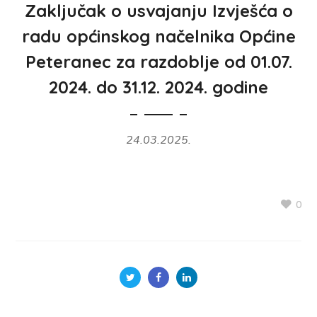
Zaključak o usvajanju Izvješća o
radu općinskog načelnika Općine
Peteranec za razdoblje od 01.07.
2024. do 31.12. 2024. godine
24.03.2025.
0