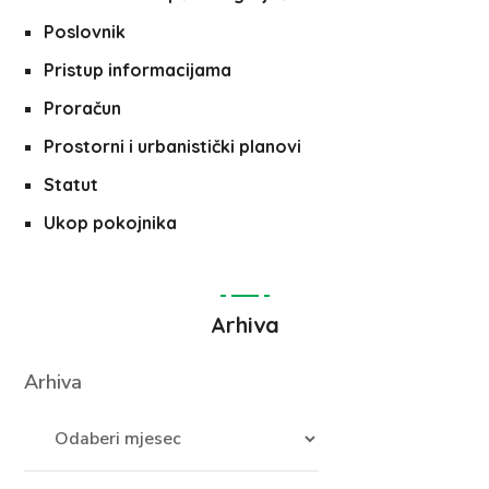
Poslovnik
Pristup informacijama
Proračun
Prostorni i urbanistički planovi
Statut
Ukop pokojnika
Arhiva
Arhiva