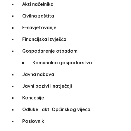
Akti načelnika
Civilna zaštita
E-savjetovanje
Financijska izvješća
Gospodarenje otpadom
Komunalno gospodarstvo
Javna nabava
Javni pozivi i natječaji
Koncesije
Odluke i akti Općinskog vijeća
Poslovnik