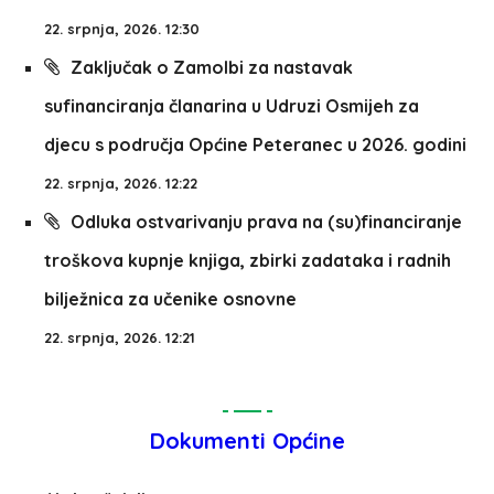
22. srpnja, 2026. 12:30
Zaključak o Zamolbi za nastavak
sufinanciranja članarina u Udruzi Osmijeh za
djecu s područja Općine Peteranec u 2026. godini
22. srpnja, 2026. 12:22
Odluka ostvarivanju prava na (su)financiranje
troškova kupnje knjiga, zbirki zadataka i radnih
bilježnica za učenike osnovne
22. srpnja, 2026. 12:21
Dokumenti Općine