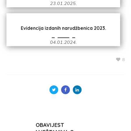
23.01.2025.
Evidencija izdanih narudžbenica 2023.
04.01.2024.
8
OBAVIJEST