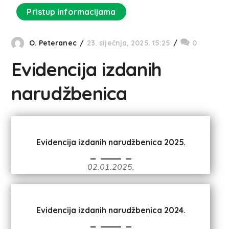
Pristup informacijama
O. Peteranec
23. siječnja, 2025. 15:25
0
Evidencija izdanih
narudžbenica
Evidencija izdanih narudžbenica 2025.
02.01.2025.
Evidencija izdanih narudžbenica 2024.