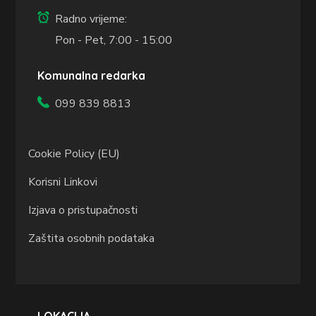
Radno vrijeme:
Pon - Pet, 7:00 - 15:00
Komunalna redarka
099 839 8813
Cookie Policy (EU)
Korisni Linkovi
Izjava o pristupačnosti
Zaštita osobnih podataka