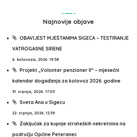
Najnovije objave
OBAVIJEST MJEŠTANIMA SIGECA – TESTIRANJE
VATROGASNE SIRENE
6. kolovoza, 2026. 19:38
Projekt „Volonter penzioner II“ – mjesečni
kalendar događanja za kolovoz 2026. godine
31. srpnja, 2026. 17:03
Sveta Ana u Sigecu
22. srpnja, 2026. 12:39
Zaključak za kupnje strateških nekretnina na
području Općine Peteranec