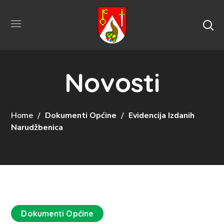
Novosti
Home
Dokumenti Općine
Evidencija Izdanih
Narudžbenica
Dokumenti Općine