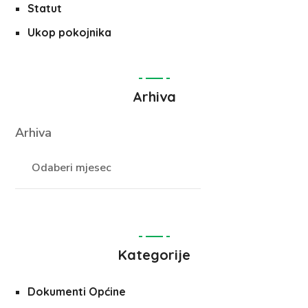
Statut
Ukop pokojnika
Arhiva
Arhiva
Kategorije
Dokumenti Općine