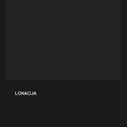
LOKACIJA