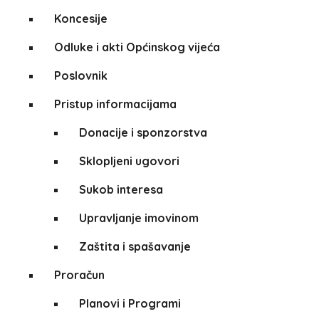
Koncesije
Odluke i akti Općinskog vijeća
Poslovnik
Pristup informacijama
Donacije i sponzorstva
Sklopljeni ugovori
Sukob interesa
Upravljanje imovinom
Zaštita i spašavanje
Proračun
Planovi i Programi