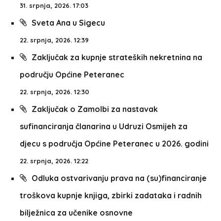
31. srpnja, 2026. 17:03
Sveta Ana u Sigecu
22. srpnja, 2026. 12:39
Zaključak za kupnje strateških nekretnina na
području Općine Peteranec
22. srpnja, 2026. 12:30
Zaključak o Zamolbi za nastavak
sufinanciranja članarina u Udruzi Osmijeh za
djecu s područja Općine Peteranec u 2026. godini
22. srpnja, 2026. 12:22
Odluka ostvarivanju prava na (su)financiranje
troškova kupnje knjiga, zbirki zadataka i radnih
bilježnica za učenike osnovne