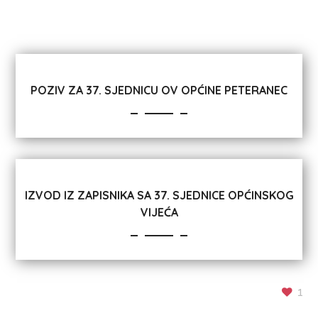
POZIV ZA 37. SJEDNICU OV OPĆINE PETERANEC
IZVOD IZ ZAPISNIKA SA 37. SJEDNICE OPĆINSKOG
VIJEĆA
1