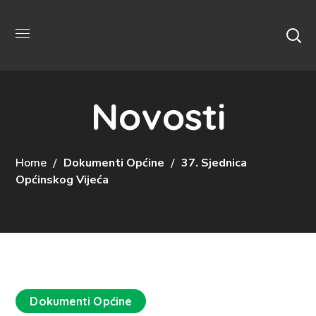
Novosti
Home
Dokumenti Općine
37. Sjednica
Općinskog Vijeća
Dokumenti Općine