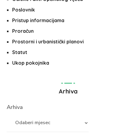
Poslovnik
Pristup informacijama
Proračun
Prostorni i urbanistički planovi
Statut
Ukop pokojnika
Arhiva
Arhiva