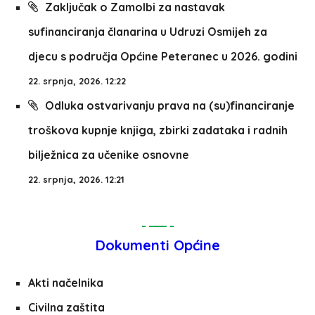
Zaključak o Zamolbi za nastavak
sufinanciranja članarina u Udruzi Osmijeh za
djecu s područja Općine Peteranec u 2026. godini
22. srpnja, 2026. 12:22
Odluka ostvarivanju prava na (su)financiranje
troškova kupnje knjiga, zbirki zadataka i radnih
bilježnica za učenike osnovne
22. srpnja, 2026. 12:21
Dokumenti Općine
Akti načelnika
Civilna zaštita