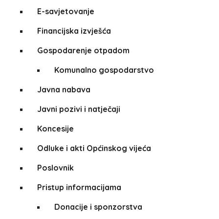
E-savjetovanje
Financijska izvješća
Gospodarenje otpadom
Komunalno gospodarstvo
Javna nabava
Javni pozivi i natječaji
Koncesije
Odluke i akti Općinskog vijeća
Poslovnik
Pristup informacijama
Donacije i sponzorstva