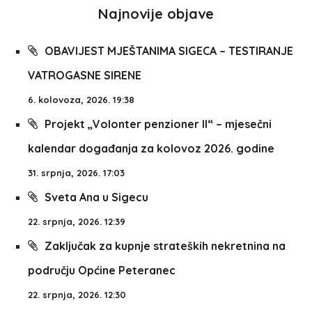
Najnovije objave
OBAVIJEST MJEŠTANIMA SIGECA – TESTIRANJE
VATROGASNE SIRENE
6. kolovoza, 2026. 19:38
Projekt „Volonter penzioner II“ – mjesečni
kalendar događanja za kolovoz 2026. godine
31. srpnja, 2026. 17:03
Sveta Ana u Sigecu
22. srpnja, 2026. 12:39
Zaključak za kupnje strateških nekretnina na
području Općine Peteranec
22. srpnja, 2026. 12:30