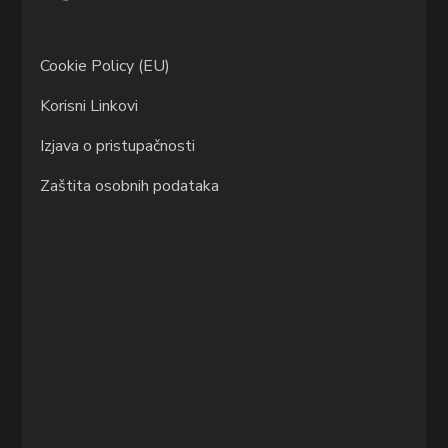
Cookie Policy (EU)
Korisni Linkovi
Izjava o pristupačnosti
Zaštita osobnih podataka