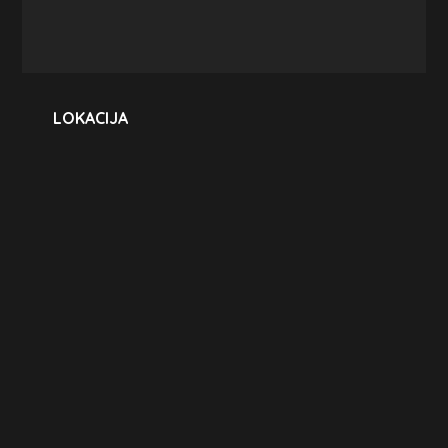
LOKACIJA