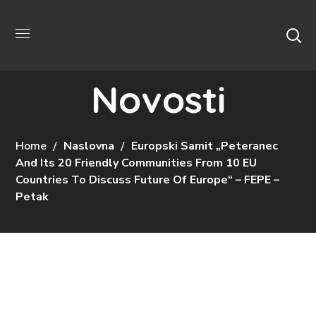
Novosti
Home
Naslovna
Europski Samit „Peteranec
And Its 20 Friendly Communities From 10 EU
Countries To Discuss Future Of Europe“ – FEPE –
Petak