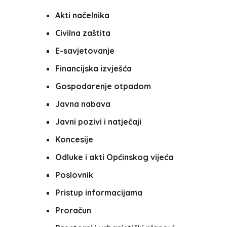
Akti načelnika
Civilna zaštita
E-savjetovanje
Financijska izvješća
Gospodarenje otpadom
Javna nabava
Javni pozivi i natječaji
Koncesije
Odluke i akti Općinskog vijeća
Poslovnik
Pristup informacijama
Proračun