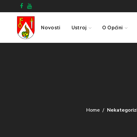
Novosti
Ustroj
O Općini
Home
Nekategoriz