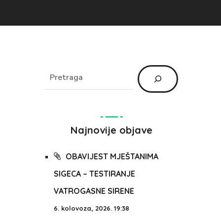
Najnovije objave
OBAVIJEST MJEŠTANIMA
SIGECA – TESTIRANJE
VATROGASNE SIRENE
6. kolovoza, 2026. 19:38