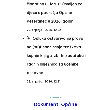
članarina u Udruzi Osmijeh za
djecu s područja Općine
Peteranec u 2026. godini
22. srpnja, 2026. 12:22
Odluka ostvarivanju prava
na (su)financiranje troškova
kupnje knjiga, zbirki zadataka i
radnih bilježnica za učenike
osnovne
22. srpnja, 2026. 12:21
Dokumenti Općine