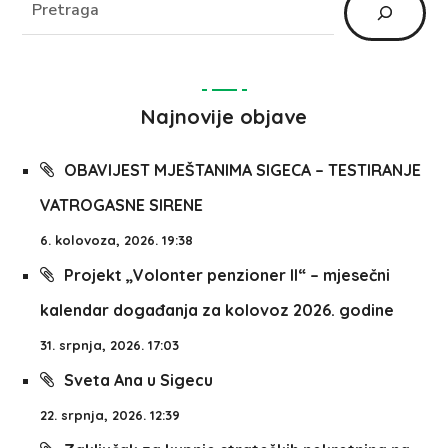
Najnovije objave
OBAVIJEST MJEŠTANIMA SIGECA – TESTIRANJE
VATROGASNE SIRENE
6. kolovoza, 2026. 19:38
Projekt „Volonter penzioner II“ – mjesečni
kalendar događanja za kolovoz 2026. godine
31. srpnja, 2026. 17:03
Sveta Ana u Sigecu
22. srpnja, 2026. 12:39