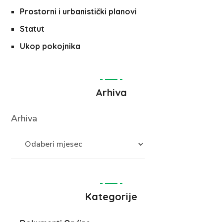
Prostorni i urbanistički planovi
Statut
Ukop pokojnika
Arhiva
Arhiva
Kategorije