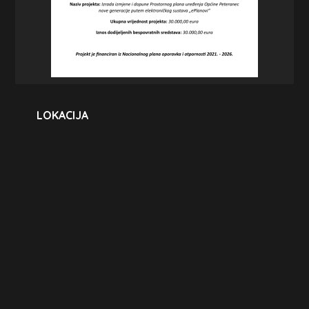
LOKACIJA