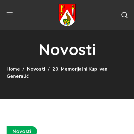
Novosti
Home
Novosti
20. Memorijalni Kup Ivan
Generalić
Novosti