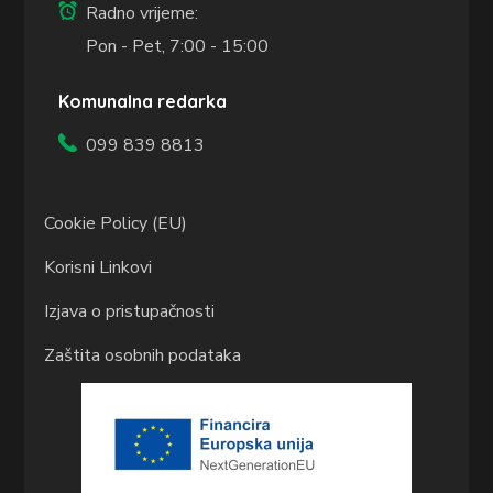
Radno vrijeme:
Pon - Pet, 7:00 - 15:00
Komunalna redarka
099 839 8813
Cookie Policy (EU)
Korisni Linkovi
Izjava o pristupačnosti
Zaštita osobnih podataka