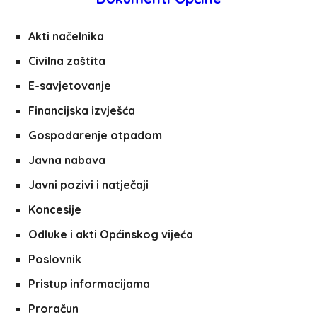
Akti načelnika
Civilna zaštita
E-savjetovanje
Financijska izvješća
Gospodarenje otpadom
Javna nabava
Javni pozivi i natječaji
Koncesije
Odluke i akti Općinskog vijeća
Poslovnik
Pristup informacijama
Proračun