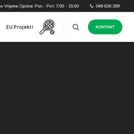
 Vrijeme Općine: Pon - Pet: 7:00 - 15:00
048 636 289
EU Projekti
KONTAKT