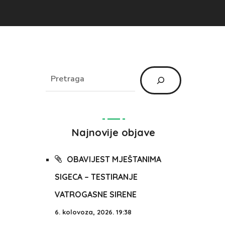
Najnovije objave
OBAVIJEST MJEŠTANIMA
SIGECA – TESTIRANJE
VATROGASNE SIRENE
6. kolovoza, 2026. 19:38