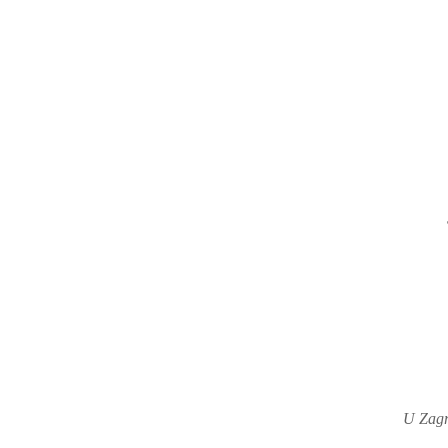
U Zagr