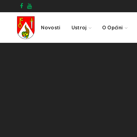
Novosti
Ustroj
O Općini