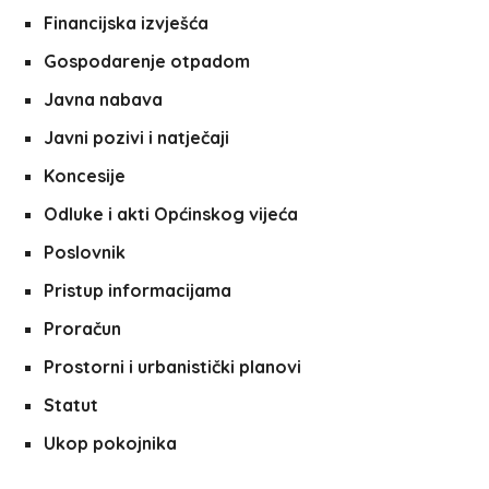
Financijska izvješća
Gospodarenje otpadom
Javna nabava
Javni pozivi i natječaji
Koncesije
Odluke i akti Općinskog vijeća
Poslovnik
Pristup informacijama
Proračun
Prostorni i urbanistički planovi
Statut
Ukop pokojnika