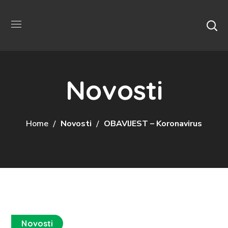
Novosti
Home
Novosti
OBAVIJEST – Koronavirus
Novosti