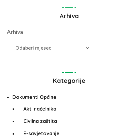
Arhiva
Arhiva
Kategorije
Dokumenti Općine
Akti načelnika
Civilna zaštita
E-savjetovanje