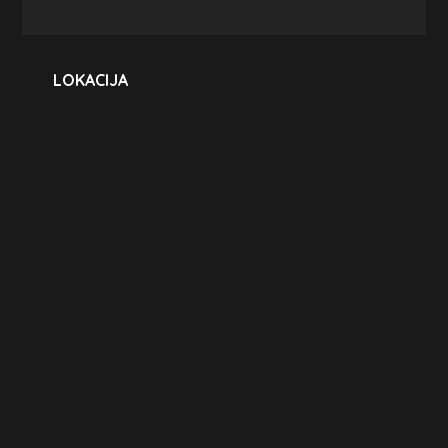
LOKACIJA