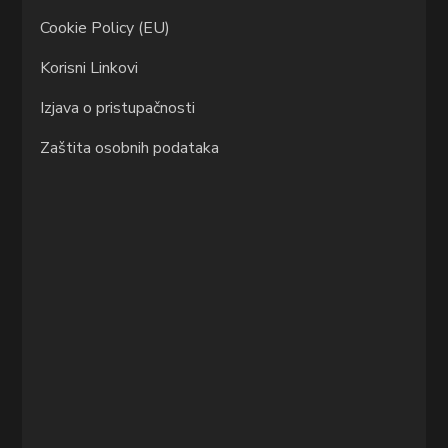
Cookie Policy (EU)
Korisni Linkovi
Izjava o pristupačnosti
Zaštita osobnih podataka