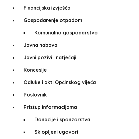
Financijska izvješća
Gospodarenje otpadom
Komunalno gospodarstvo
Javna nabava
Javni pozivi i natječaji
Koncesije
Odluke i akti Općinskog vijeća
Poslovnik
Pristup informacijama
Donacije i sponzorstva
Sklopljeni ugovori