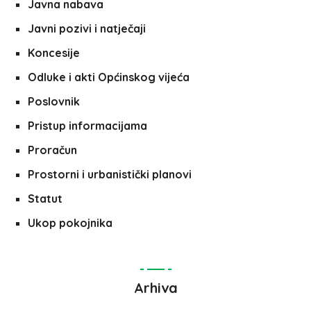
Javna nabava
Javni pozivi i natječaji
Koncesije
Odluke i akti Općinskog vijeća
Poslovnik
Pristup informacijama
Proračun
Prostorni i urbanistički planovi
Statut
Ukop pokojnika
Arhiva