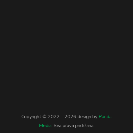
Copyright © 2022 –
2026
design by
Panda
Media
. Sva prava pridržana.