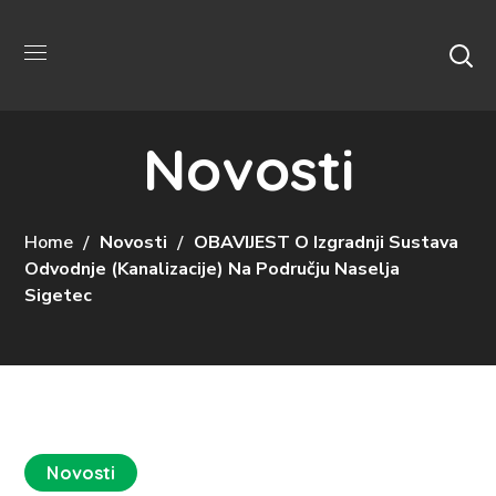
Novosti
Home
Novosti
OBAVIJEST O Izgradnji Sustava
Odvodnje (kanalizacije) Na Području Naselja
Sigetec
Novosti