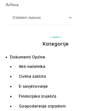
Arhiva
Kategorije
Dokumenti Općine
Akti načelnika
Civilna zaštita
E-savjetovanje
Financijska izvješća
Gospodarenje otpadom