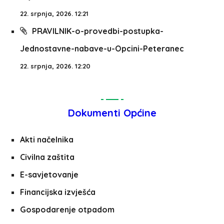
22. srpnja, 2026. 12:21
PRAVILNIK-o-provedbi-postupka-
Jednostavne-nabave-u-Opcini-Peteranec
22. srpnja, 2026. 12:20
Dokumenti Općine
Akti načelnika
Civilna zaštita
E-savjetovanje
Financijska izvješća
Gospodarenje otpadom