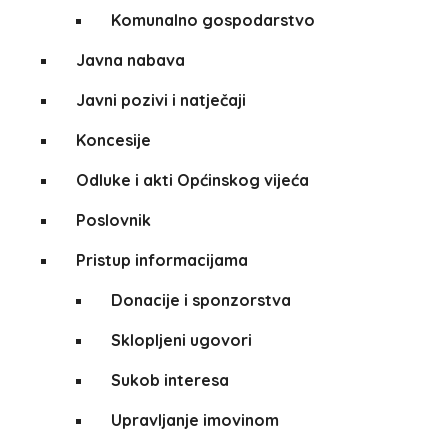
Komunalno gospodarstvo
Javna nabava
Javni pozivi i natječaji
Koncesije
Odluke i akti Općinskog vijeća
Poslovnik
Pristup informacijama
Donacije i sponzorstva
Sklopljeni ugovori
Sukob interesa
Upravljanje imovinom