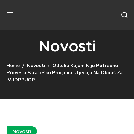
Novosti
Home
Novosti
Odluka Kojom Nije Potrebno
Provesti Stratešku Procjenu Utjecaja Na Okoliš Za
IV. IDPPUOP
Novosti