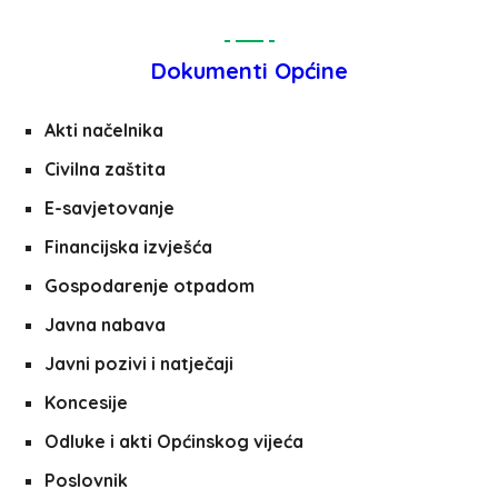
Dokumenti Općine
Akti načelnika
Civilna zaštita
E-savjetovanje
Financijska izvješća
Gospodarenje otpadom
Javna nabava
Javni pozivi i natječaji
Koncesije
Odluke i akti Općinskog vijeća
Poslovnik