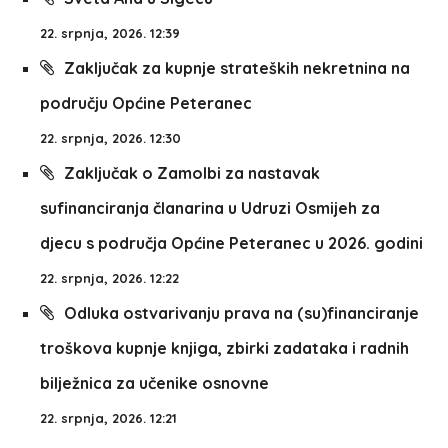
22. srpnja, 2026. 12:39
Zaključak za kupnje strateških nekretnina na
području Općine Peteranec
22. srpnja, 2026. 12:30
Zaključak o Zamolbi za nastavak
sufinanciranja članarina u Udruzi Osmijeh za
djecu s područja Općine Peteranec u 2026. godini
22. srpnja, 2026. 12:22
Odluka ostvarivanju prava na (su)financiranje
troškova kupnje knjiga, zbirki zadataka i radnih
bilježnica za učenike osnovne
22. srpnja, 2026. 12:21