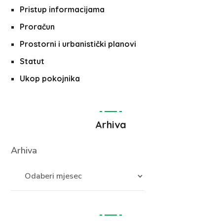
Pristup informacijama
Proračun
Prostorni i urbanistički planovi
Statut
Ukop pokojnika
Arhiva
Arhiva