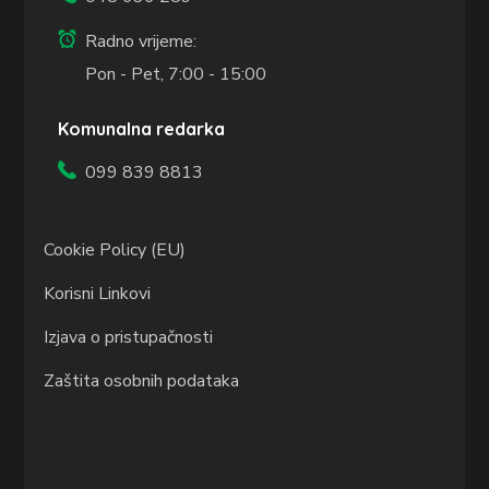
Radno vrijeme:
Pon - Pet, 7:00 - 15:00
Komunalna redarka
099 839 8813
Cookie Policy (EU)
Korisni Linkovi
Izjava o pristupačnosti
Zaštita osobnih podataka