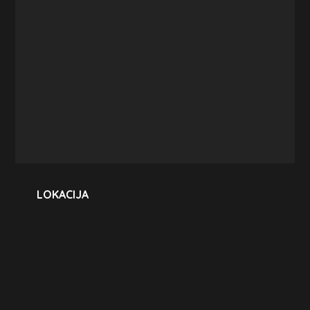
LOKACIJA