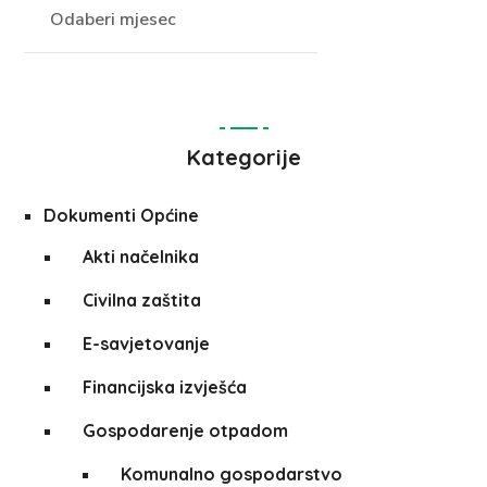
Kategorije
Dokumenti Općine
Akti načelnika
Civilna zaštita
E-savjetovanje
Financijska izvješća
Gospodarenje otpadom
Komunalno gospodarstvo