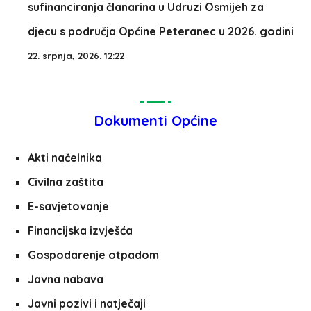
sufinanciranja članarina u Udruzi Osmijeh za
djecu s područja Općine Peteranec u 2026. godini
22. srpnja, 2026. 12:22
Dokumenti Općine
Akti načelnika
Civilna zaštita
E-savjetovanje
Financijska izvješća
Gospodarenje otpadom
Javna nabava
Javni pozivi i natječaji