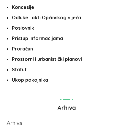
Koncesije
Odluke i akti Općinskog vijeća
Poslovnik
Pristup informacijama
Proračun
Prostorni i urbanistički planovi
Statut
Ukop pokojnika
Arhiva
Arhiva