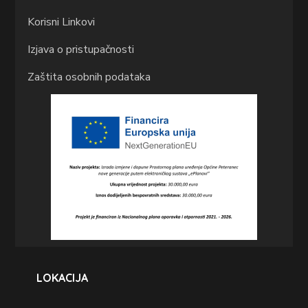
Korisni Linkovi
Izjava o pristupačnosti
Zaštita osobnih podataka
LOKACIJA