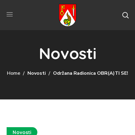
Novosti
Home
Novosti
Održana Radionica OBR(A)TI SE!
Novosti