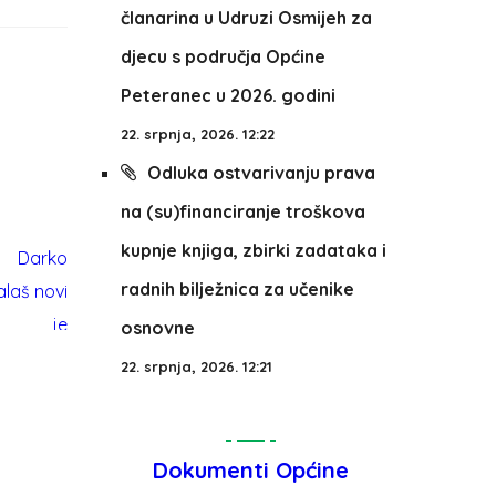
članarina u Udruzi Osmijeh za
djecu s područja Općine
Peteranec u 2026. godini
22. srpnja, 2026. 12:22
Odluka ostvarivanju prava
na (su)financiranje troškova
kupnje knjiga, zbirki zadataka i
radnih bilježnica za učenike
osnovne
22. srpnja, 2026. 12:21
Dokumenti Općine