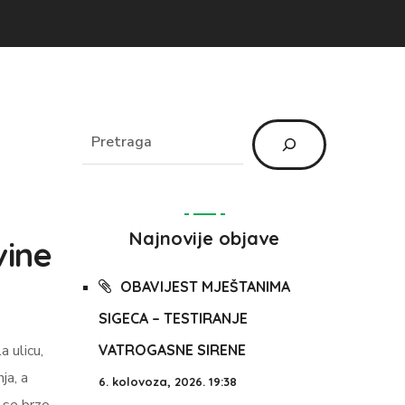
Najnovije objave
vine
OBAVIJEST MJEŠTANIMA
SIGECA – TESTIRANJE
a ulicu,
VATROGASNE SIRENE
ja, a
6. kolovoza, 2026. 19:38