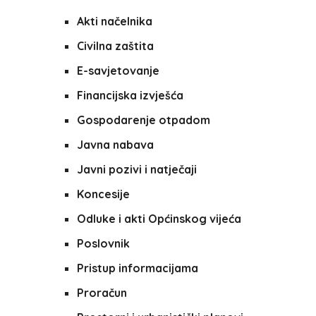
Akti načelnika
Civilna zaštita
E-savjetovanje
Financijska izvješća
Gospodarenje otpadom
Javna nabava
Javni pozivi i natječaji
Koncesije
Odluke i akti Općinskog vijeća
Poslovnik
Pristup informacijama
Proračun