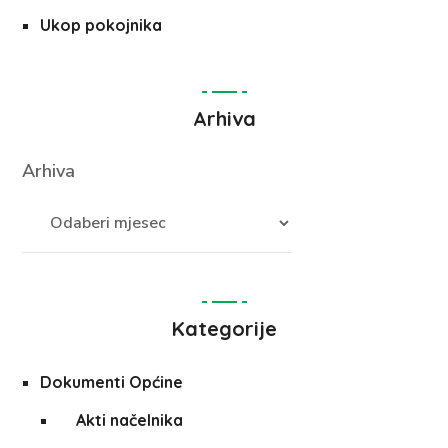
Ukop pokojnika
Arhiva
Arhiva
Kategorije
Dokumenti Općine
Akti načelnika