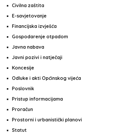
Civilna zaštita
E-savjetovanje
Financijska izvješća
Gospodarenje otpadom
Javna nabava
Javni pozivi i natječaji
Koncesije
Odluke i akti Općinskog vijeća
Poslovnik
Pristup informacijama
Proračun
Prostorni i urbanistički planovi
Statut