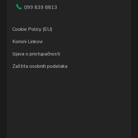
099 839 8813
Cookie Policy (EU)
Korisni Linkovi
Izjava o pristupačnosti
Zaštita osobnih podataka