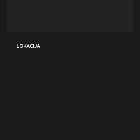
LOKACIJA