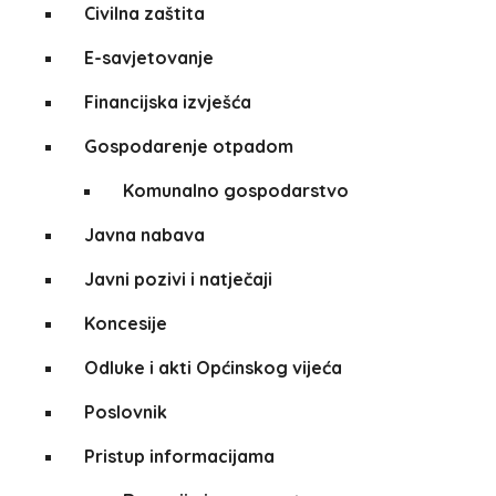
Civilna zaštita
E-savjetovanje
Financijska izvješća
Gospodarenje otpadom
Komunalno gospodarstvo
Javna nabava
Javni pozivi i natječaji
Koncesije
Odluke i akti Općinskog vijeća
Poslovnik
Pristup informacijama