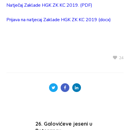
Natječaj Zaklade HGK ZK KC 2019. (PDF)
Prijava na natjecaj Zaklade HGK ZK KC 2019 (docx)
24
26. Galovićeve jeseni u