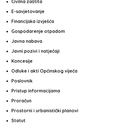
Civilna zaštita
E-savjetovanje
Financijska izvješća
Gospodarenje otpadom
Javna nabava
Javni pozivi i natječaji
Koncesije
Odluke i akti Općinskog vijeća
Poslovnik
Pristup informacijama
Proračun
Prostorni i urbanistički planovi
Statut