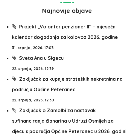
Najnovije objave
Projekt „Volonter penzioner II“ – mjesečni
kalendar događanja za kolovoz 2026. godine
31. srpnja, 2026. 17:03
Sveta Ana u Sigecu
22. srpnja, 2026. 12:39
Zaključak za kupnje strateških nekretnina na
području Općine Peteranec
22. srpnja, 2026. 12:30
Zaključak o Zamolbi za nastavak
sufinanciranja članarina u Udruzi Osmijeh za
djecu s područja Općine Peteranec u 2026. godini