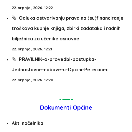
22. srpnja, 2026. 12:22
Odluka ostvarivanju prava na (su)financiranje
troškova kupnje knjiga, zbirki zadataka i radnih
bilježnica za učenike osnovne
22. srpnja, 2026. 12:21
PRAVILNIK-o-provedbi-postupka-
Jednostavne-nabave-u-Opcini-Peteranec
22. srpnja, 2026. 12:20
Dokumenti Općine
Akti načelnika