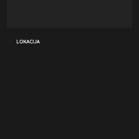
LOKACIJA