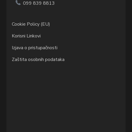
099 839 8813
Cookie Policy (EU)
Korisni Linkovi
Izjava o pristupačnosti
Zaštita osobnih podataka