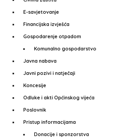
E-savjetovanje
Financijska izvješća
Gospodarenje otpadom
Komunalno gospodarstvo
Javna nabava
Javni pozivi i natječaji
Koncesije
Odluke i akti Općinskog vijeća
Poslovnik
Pristup informacijama
Donacije i sponzorstva