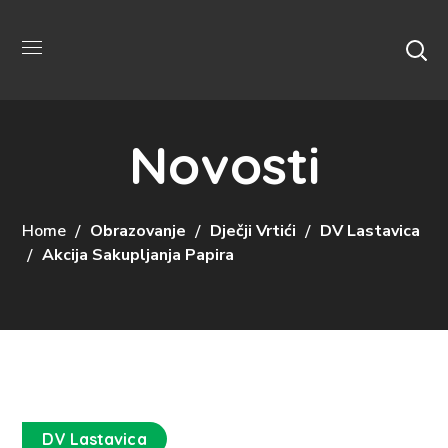
Novosti
Home
Obrazovanje
Dječji Vrtići
DV Lastavica
Akcija Sakupljanja Papira
DV Lastavica