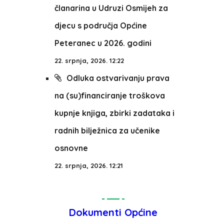
članarina u Udruzi Osmijeh za
djecu s područja Općine
Peteranec u 2026. godini
22. srpnja, 2026. 12:22
Odluka ostvarivanju prava
na (su)financiranje troškova
kupnje knjiga, zbirki zadataka i
radnih bilježnica za učenike
osnovne
22. srpnja, 2026. 12:21
Dokumenti Općine