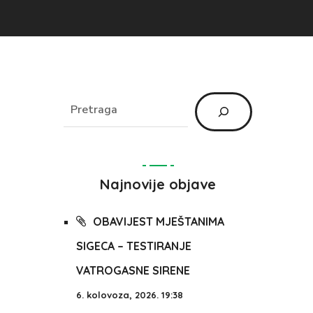
Najnovije objave
OBAVIJEST MJEŠTANIMA
SIGECA – TESTIRANJE
VATROGASNE SIRENE
6. kolovoza, 2026. 19:38