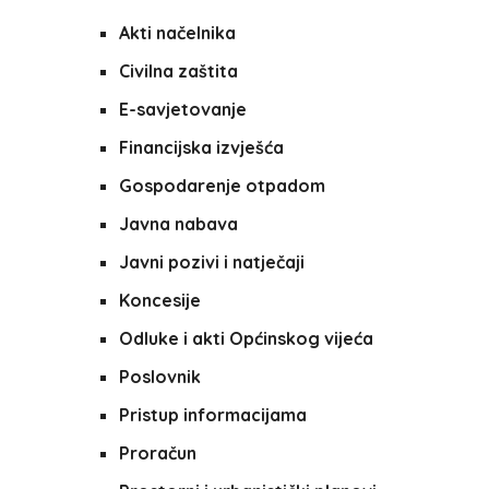
Akti načelnika
Civilna zaštita
E-savjetovanje
Financijska izvješća
Gospodarenje otpadom
Javna nabava
Javni pozivi i natječaji
Koncesije
Odluke i akti Općinskog vijeća
Poslovnik
Pristup informacijama
Proračun