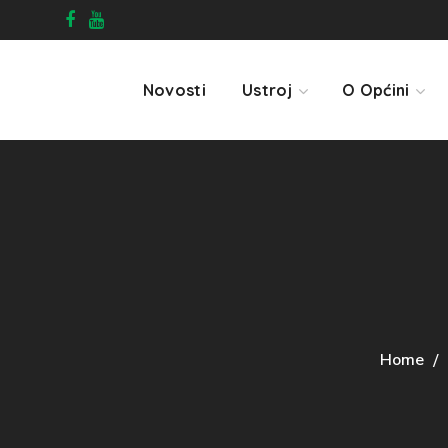
Novosti
Ustroj
O Općini
Home