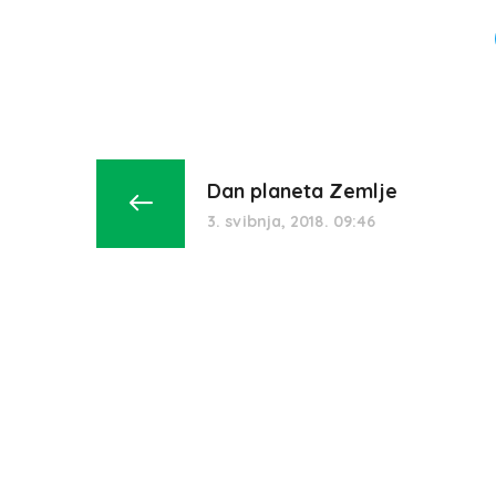
Dan planeta Zemlje
3. svibnja, 2018. 09:46