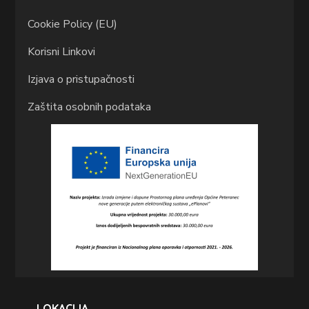
Cookie Policy (EU)
Korisni Linkovi
Izjava o pristupačnosti
Zaštita osobnih podataka
LOKACIJA