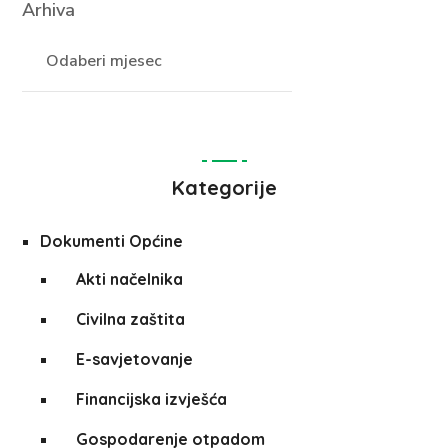
Arhiva
Kategorije
Dokumenti Općine
Akti načelnika
Civilna zaštita
E-savjetovanje
Financijska izvješća
Gospodarenje otpadom