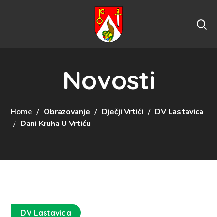
Novosti
Home
Obrazovanje
Dječji Vrtići
DV Lastavica
Dani Kruha U Vrtiću
DV Lastavica