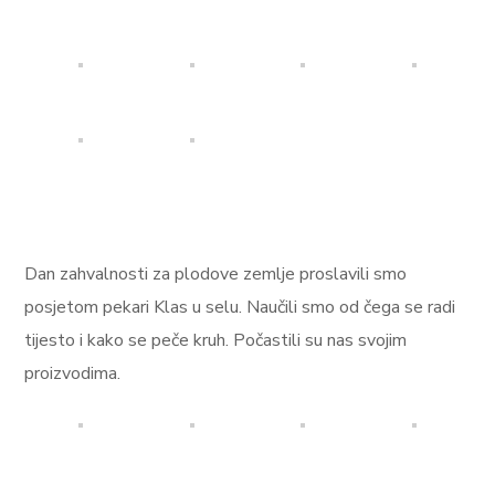
Dan zahvalnosti za plodove zemlje proslavili smo
posjetom pekari Klas u selu. Naučili smo od čega se radi
tijesto i kako se peče kruh. Počastili su nas svojim
proizvodima.