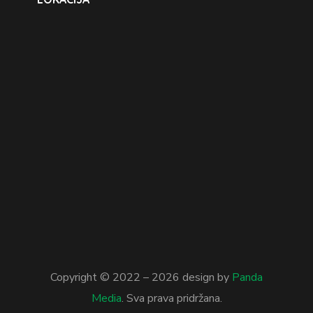
Copyright © 2022 –
2026
design by
Panda
Media
. Sva prava pridržana.