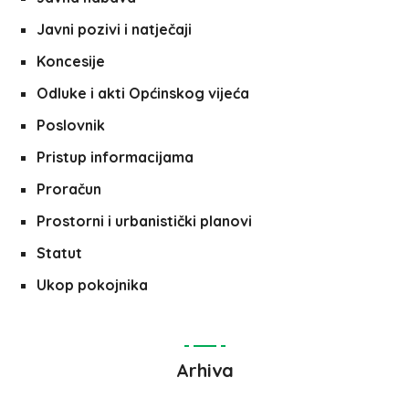
Javni pozivi i natječaji
Koncesije
Odluke i akti Općinskog vijeća
Poslovnik
Pristup informacijama
Proračun
Prostorni i urbanistički planovi
Statut
Ukop pokojnika
Arhiva