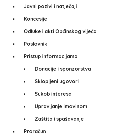
Javni pozivi i natječaji
Koncesije
Odluke i akti Općinskog vijeća
Poslovnik
Pristup informacijama
Donacije i sponzorstva
Sklopljeni ugovori
Sukob interesa
Upravljanje imovinom
Zaštita i spašavanje
Proračun