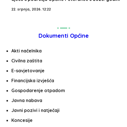
22. srpnja, 2026. 12:22
Dokumenti Općine
Akti načelnika
Civilna zaštita
E-savjetovanje
Financijska izvješća
Gospodarenje otpadom
Javna nabava
Javni pozivi i natječaji
Koncesije