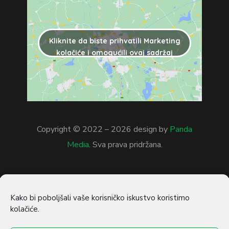
Kliknite da biste prihvatili Marketing
kolačiće i omogućili ovaj sadržaj
Copyright © 2022 –
2026
design by
Panda
Media
. Sva prava pridržana.
Kako bi poboljšali vaše korisničko iskustvo koristimo
kolačiće.