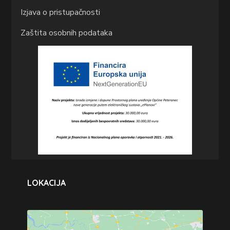
Izjava o pristupačnosti
Zaštita osobnih podataka
LOKACIJA