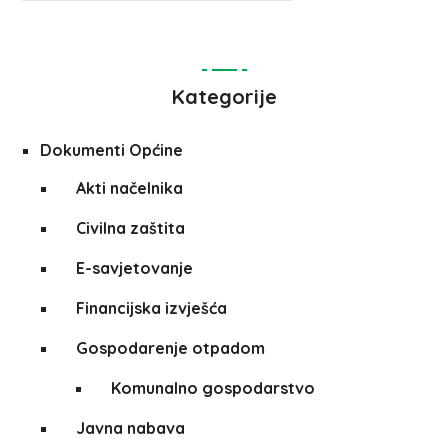
Kategorije
Dokumenti Općine
Akti načelnika
Civilna zaštita
E-savjetovanje
Financijska izvješća
Gospodarenje otpadom
Komunalno gospodarstvo
Javna nabava