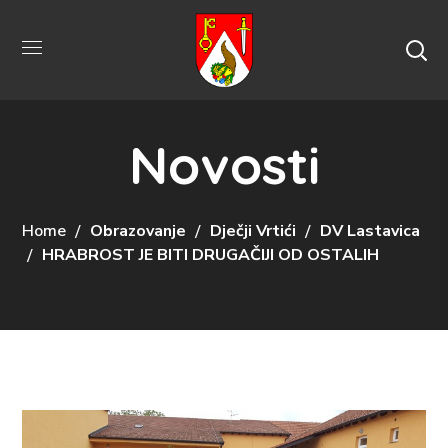
Novosti
Home
Obrazovanje
Dječji Vrtići
DV Lastavica
HRABROST JE BITI DRUGAČIJI OD OSTALIH