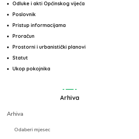
Odluke i akti Općinskog vijeća
Poslovnik
Pristup informacijama
Proračun
Prostorni i urbanistički planovi
Statut
Ukop pokojnika
Arhiva
Arhiva