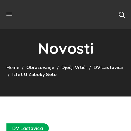
Novosti
Home
Obrazovanje
Dječji Vrtići
DV Lastavica
Izlet U Zaboky Selo
DV Lastavica