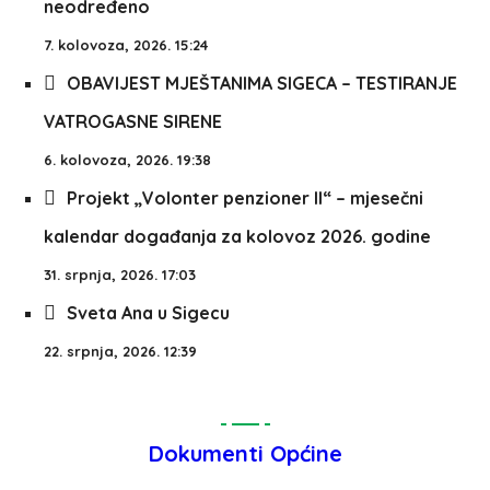
neodređeno
7. kolovoza, 2026. 15:24
OBAVIJEST MJEŠTANIMA SIGECA – TESTIRANJE
VATROGASNE SIRENE
6. kolovoza, 2026. 19:38
Projekt „Volonter penzioner II“ – mjesečni
kalendar događanja za kolovoz 2026. godine
31. srpnja, 2026. 17:03
Sveta Ana u Sigecu
22. srpnja, 2026. 12:39
Dokumenti Općine