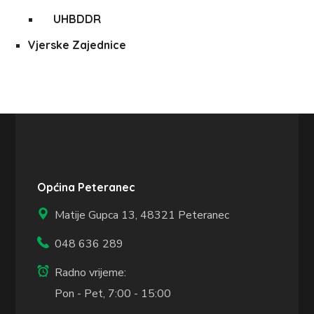
UHBDDR
Vjerske Zajednice
Općina Peteranec
Matije Gupca 13,
48321 Peteranec
048 636 289
Radno vrijeme:
Pon - Pet, 7:00 - 15:00