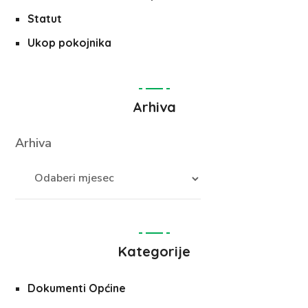
Statut
Ukop pokojnika
Arhiva
Arhiva
Kategorije
Dokumenti Općine