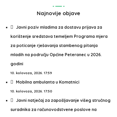
Najnovije objave
Javni poziv mladima za dostavu prijava za
korištenje sredstava temeljem Programa mjera
za poticanje rješavanja stambenog pitanja
mladih na području Općine Peteranec u 2026.
godini
10. kolovoza, 2026. 17:59
Mobilna ambulanta u Komatnici
10. kolovoza, 2026. 17:50
Javni natječaj za zapošljavanje višeg stručnog
suradnika za računovodstvene poslove na