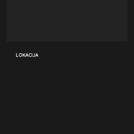
LOKACIJA