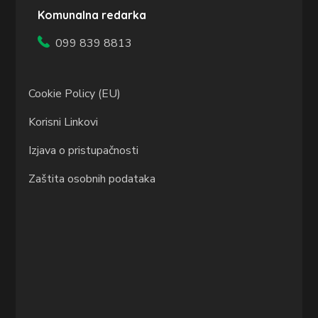
Komunalna redarka
099 839 8813
Cookie Policy (EU)
Korisni Linkovi
Izjava o pristupačnosti
Zaštita osobnih podataka