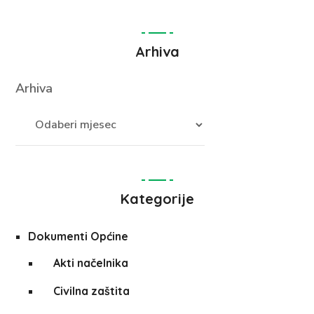
Arhiva
Arhiva
Kategorije
Dokumenti Općine
Akti načelnika
Civilna zaštita