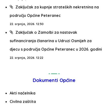
Zaključak za kupnje strateških nekretnina na
području Općine Peteranec
22. srpnja, 2026. 12:30
Zaključak o Zamolbi za nastavak
sufinanciranja članarina u Udruzi Osmijeh za
djecu s područja Općine Peteranec u 2026. godini
22. srpnja, 2026. 12:22
Dokumenti Općine
Akti načelnika
Civilna zaštita