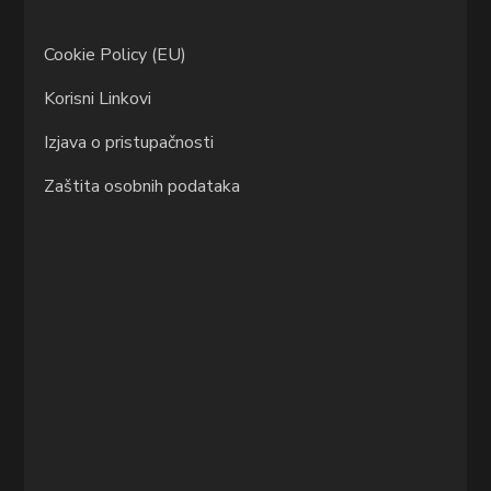
Cookie Policy (EU)
Korisni Linkovi
Izjava o pristupačnosti
Zaštita osobnih podataka