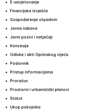
E-savjetovanje
Financijska izvješća
Gospodarenje otpadom
Javna nabava
Javni pozivi i natječaji
Koncesije
Odluke i akti Općinskog vijeća
Poslovnik
Pristup informacijama
Proračun
Prostorni i urbanistički planovi
Statut
Ukop pokojnika