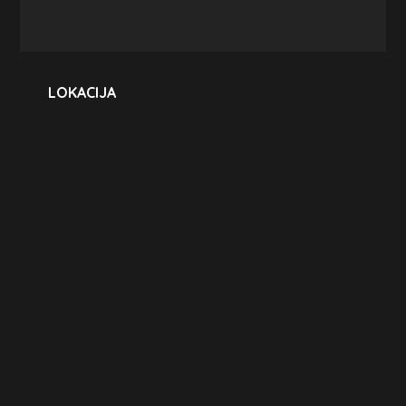
LOKACIJA