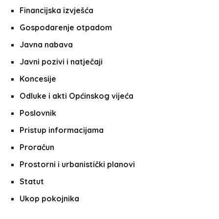
Financijska izvješća
Gospodarenje otpadom
Javna nabava
Javni pozivi i natječaji
Koncesije
Odluke i akti Općinskog vijeća
Poslovnik
Pristup informacijama
Proračun
Prostorni i urbanistički planovi
Statut
Ukop pokojnika