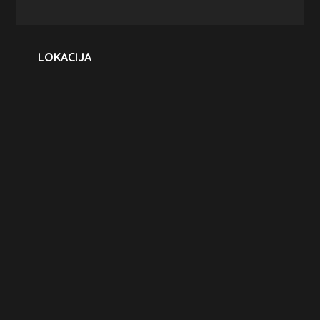
LOKACIJA