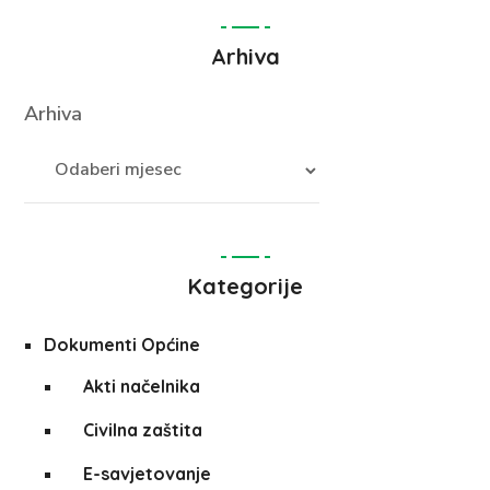
Arhiva
Arhiva
Kategorije
Dokumenti Općine
Akti načelnika
Civilna zaštita
E-savjetovanje