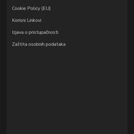
Cookie Policy (EU)
Korisni Linkovi
Izjava o pristupačnosti
Zaštita osobnih podataka