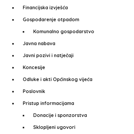
Financijska izvješća
Gospodarenje otpadom
Komunalno gospodarstvo
Javna nabava
Javni pozivi i natječaji
Koncesije
Odluke i akti Općinskog vijeća
Poslovnik
Pristup informacijama
Donacije i sponzorstva
Sklopljeni ugovori