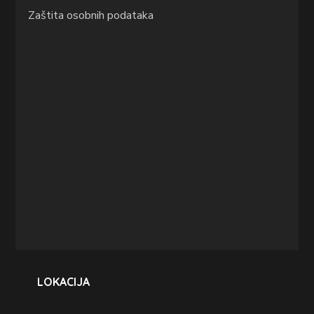
Zaštita osobnih podataka
LOKACIJA