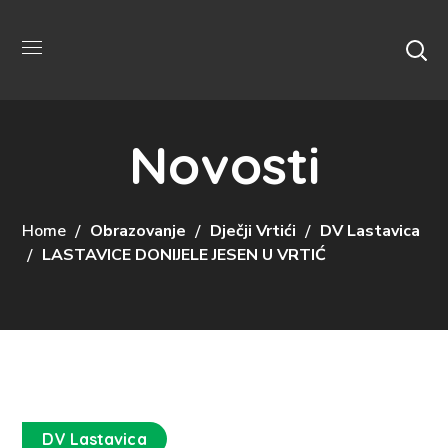
Novosti
Home
Obrazovanje
Dječji Vrtići
DV Lastavica
LASTAVICE DONIJELE JESEN U VRTIĆ
DV Lastavica