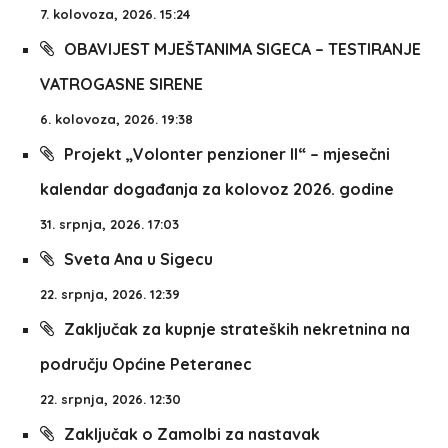
7. kolovoza, 2026. 15:24
OBAVIJEST MJEŠTANIMA SIGECA – TESTIRANJE
VATROGASNE SIRENE
6. kolovoza, 2026. 19:38
Projekt „Volonter penzioner II“ – mjesečni
kalendar događanja za kolovoz 2026. godine
31. srpnja, 2026. 17:03
Sveta Ana u Sigecu
22. srpnja, 2026. 12:39
Zaključak za kupnje strateških nekretnina na
području Općine Peteranec
22. srpnja, 2026. 12:30
Zaključak o Zamolbi za nastavak