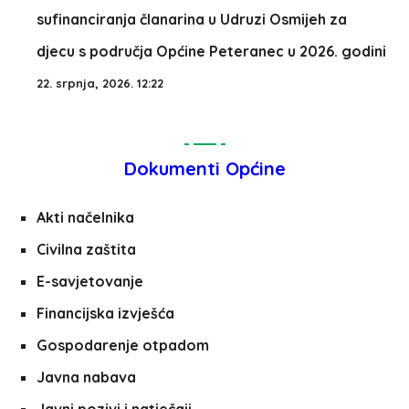
sufinanciranja članarina u Udruzi Osmijeh za
djecu s područja Općine Peteranec u 2026. godini
22. srpnja, 2026. 12:22
Dokumenti Općine
Akti načelnika
Civilna zaštita
E-savjetovanje
Financijska izvješća
Gospodarenje otpadom
Javna nabava