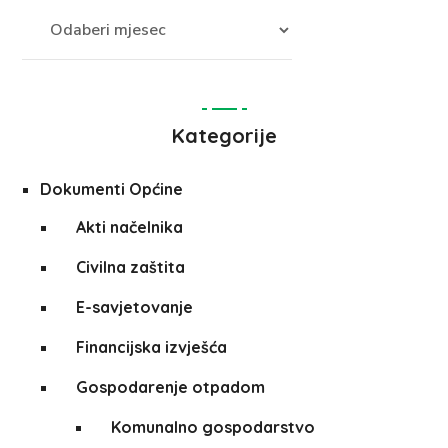
Kategorije
Dokumenti Općine
Akti načelnika
Civilna zaštita
E-savjetovanje
Financijska izvješća
Gospodarenje otpadom
Komunalno gospodarstvo