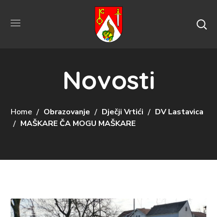
Novosti
Home
Obrazovanje
Dječji Vrtići
DV Lastavica
MAŠKARE ČA MOGU MAŠKARE