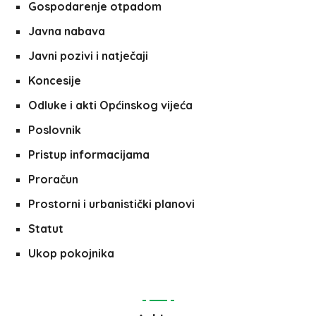
Gospodarenje otpadom
Javna nabava
Javni pozivi i natječaji
Koncesije
Odluke i akti Općinskog vijeća
Poslovnik
Pristup informacijama
Proračun
Prostorni i urbanistički planovi
Statut
Ukop pokojnika