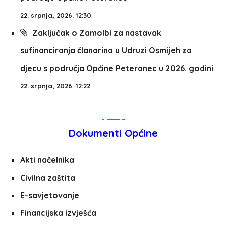
22. srpnja, 2026. 12:30
Zaključak o Zamolbi za nastavak
sufinanciranja članarina u Udruzi Osmijeh za
djecu s područja Općine Peteranec u 2026. godini
22. srpnja, 2026. 12:22
Dokumenti Općine
Akti načelnika
Civilna zaštita
E-savjetovanje
Financijska izvješća