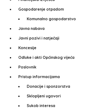
Gospodarenje otpadom
Komunalno gospodarstvo
Javna nabava
Javni pozivi i natječaji
Koncesije
Odluke i akti Općinskog vijeća
Poslovnik
Pristup informacijama
Donacije i sponzorstva
Sklopljeni ugovori
Sukob interesa