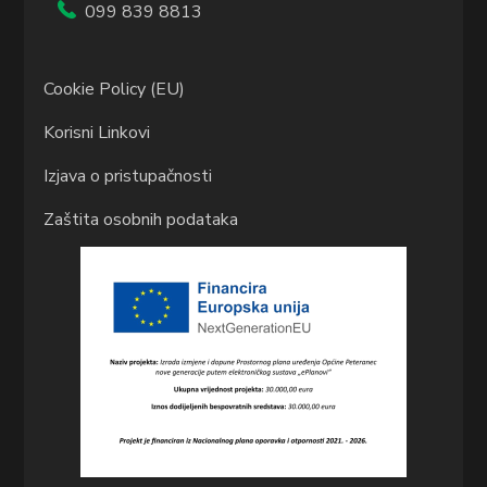
099 839 8813
Cookie Policy (EU)
Korisni Linkovi
Izjava o pristupačnosti
Zaštita osobnih podataka