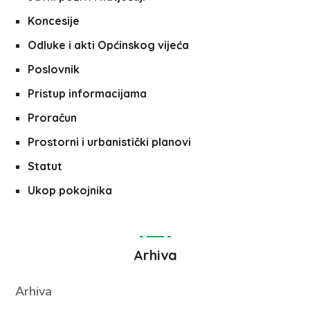
Koncesije
Odluke i akti Općinskog vijeća
Poslovnik
Pristup informacijama
Proračun
Prostorni i urbanistički planovi
Statut
Ukop pokojnika
Arhiva
Arhiva