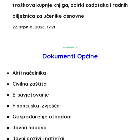
troškova kupnje knjiga, zbirki zadataka i radnih
bilježnica za učenike osnovne
22. srpnja, 2026. 12:21
Dokumenti Općine
Akti načelnika
Civilna zaštita
E-savjetovanje
Financijska izvješća
Gospodarenje otpadom
Javna nabava
Javni pozivi i natječaji