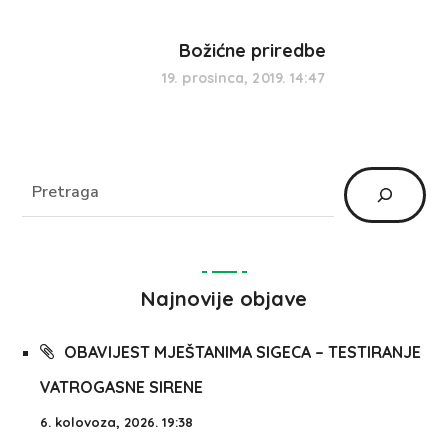
Božićne priredbe
19. prosinca, 2019. 14:47
Najnovije objave
OBAVIJEST MJEŠTANIMA SIGECA – TESTIRANJE
VATROGASNE SIRENE
6. kolovoza, 2026. 19:38