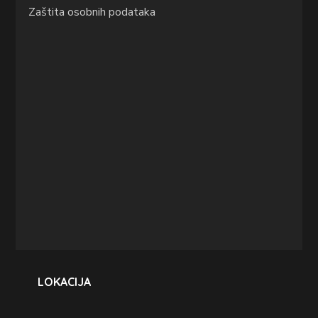
Zaštita osobnih podataka
LOKACIJA