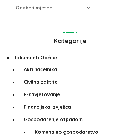
Kategorije
Dokumenti Općine
Akti načelnika
Civilna zaštita
E-savjetovanje
Financijska izvješća
Gospodarenje otpadom
Komunalno gospodarstvo