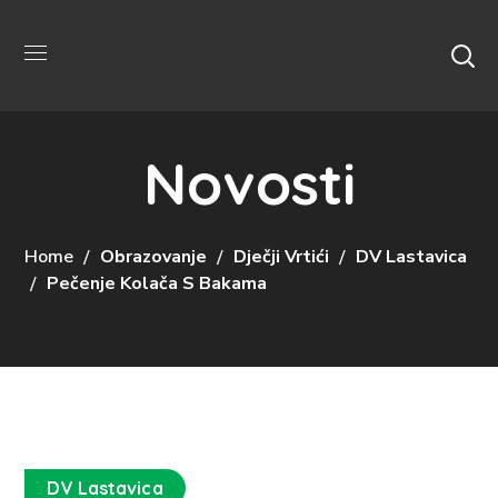
Novosti
Home
Obrazovanje
Dječji Vrtići
DV Lastavica
Pečenje Kolača S Bakama
DV Lastavica