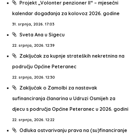
Projekt „Volonter penzioner II“ – mjesečni
kalendar događanja za kolovoz 2026. godine
31. srpnja, 2026. 17:03
Sveta Ana u Sigecu
22. srpnja, 2026. 12:39
Zaključak za kupnje strateških nekretnina na
području Općine Peteranec
22. srpnja, 2026. 12:30
Zaključak o Zamolbi za nastavak
sufinanciranja članarina u Udruzi Osmijeh za
djecu s područja Općine Peteranec u 2026. godini
22. srpnja, 2026. 12:22
Odluka ostvarivanju prava na (su)financiranje