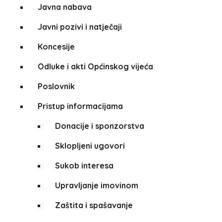
Javna nabava
Javni pozivi i natječaji
Koncesije
Odluke i akti Općinskog vijeća
Poslovnik
Pristup informacijama
Donacije i sponzorstva
Sklopljeni ugovori
Sukob interesa
Upravljanje imovinom
Zaštita i spašavanje