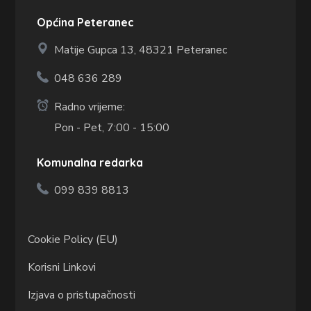
Općina Peteranec
Matije Gupca 13,
48321 Peteranec
048 636 289
Radno vrijeme:
Pon - Pet, 7:00 - 15:00
Komunalna redarka
099 839 8813
Cookie Policy (EU)
Korisni Linkovi
Izjava o pristupačnosti