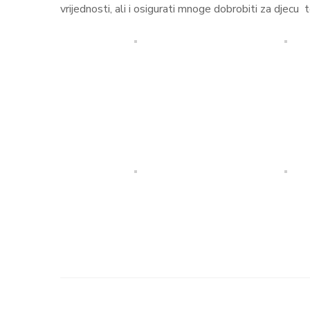
vrijednosti, ali i osigurati mnoge dobrobiti za djecu t