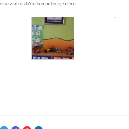
e razvijati različite kompetencije djece.