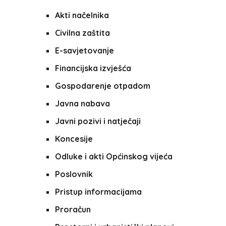
Akti načelnika
Civilna zaštita
E-savjetovanje
Financijska izvješća
Gospodarenje otpadom
Javna nabava
Javni pozivi i natječaji
Koncesije
Odluke i akti Općinskog vijeća
Poslovnik
Pristup informacijama
Proračun