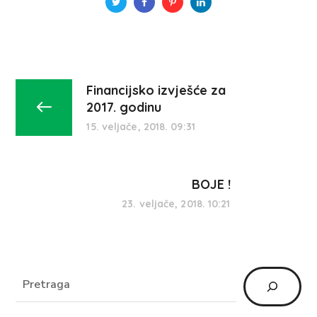
Financijsko izvješće za
2017. godinu
15. veljače, 2018. 09:31
BOJE !
23. veljače, 2018. 10:21