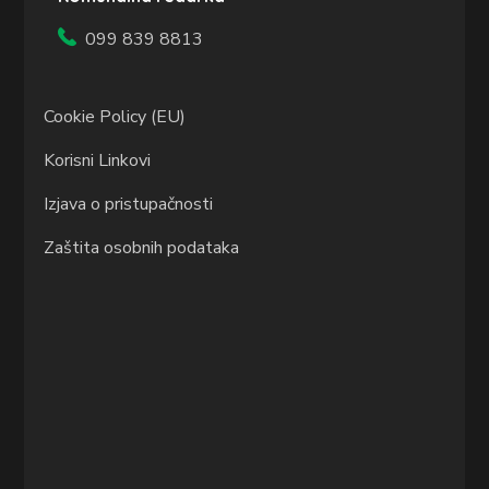
099 839 8813
Cookie Policy (EU)
Korisni Linkovi
Izjava o pristupačnosti
Zaštita osobnih podataka