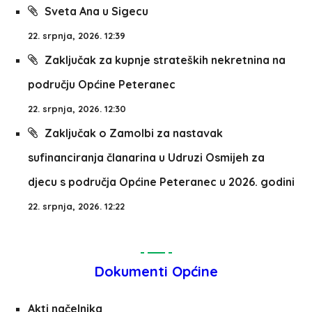
Sveta Ana u Sigecu
22. srpnja, 2026. 12:39
Zaključak za kupnje strateških nekretnina na
području Općine Peteranec
22. srpnja, 2026. 12:30
Zaključak o Zamolbi za nastavak
sufinanciranja članarina u Udruzi Osmijeh za
djecu s područja Općine Peteranec u 2026. godini
22. srpnja, 2026. 12:22
Dokumenti Općine
Akti načelnika