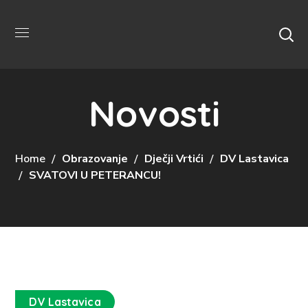
Novosti
Home
Obrazovanje
Dječji Vrtići
DV Lastavica
SVATOVI U PETERANCU!
DV Lastavica