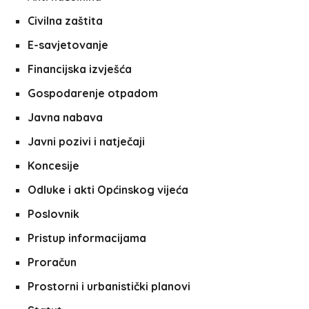
Civilna zaštita
E-savjetovanje
Financijska izvješća
Gospodarenje otpadom
Javna nabava
Javni pozivi i natječaji
Koncesije
Odluke i akti Općinskog vijeća
Poslovnik
Pristup informacijama
Proračun
Prostorni i urbanistički planovi