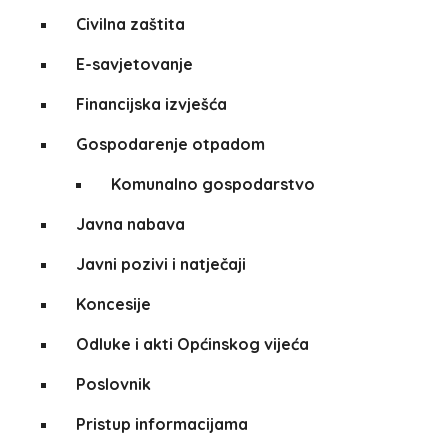
Civilna zaštita
E-savjetovanje
Financijska izvješća
Gospodarenje otpadom
Komunalno gospodarstvo
Javna nabava
Javni pozivi i natječaji
Koncesije
Odluke i akti Općinskog vijeća
Poslovnik
Pristup informacijama