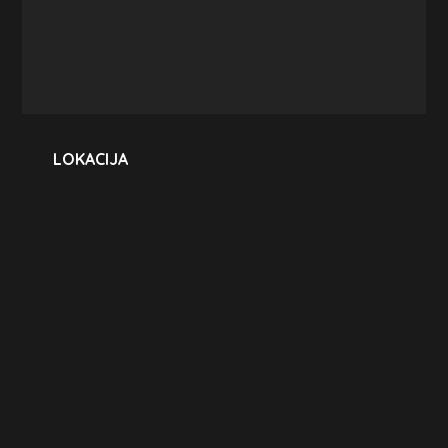
LOKACIJA