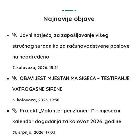
Najnovije objave
Javni natječaj za zapošljavanje višeg
stručnog suradnika za računovodstvene poslove
na neodređeno
7. kolovoza, 2026. 15:24
OBAVIJEST MJEŠTANIMA SIGECA – TESTIRANJE
VATROGASNE SIRENE
6. kolovoza, 2026. 19:38
Projekt „Volonter penzioner II“ – mjesečni
kalendar događanja za kolovoz 2026. godine
31. srpnja, 2026. 17:03