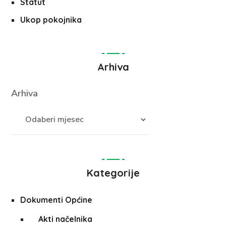
Statut
Ukop pokojnika
Arhiva
Arhiva
Kategorije
Dokumenti Općine
Akti načelnika