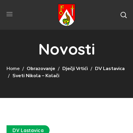
Novosti
Home
Obrazovanje
Dječji Vrtići
DV Lastavica
Sveti Nikola – Kolači
DV Lastavica