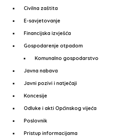
Civilna zaštita
E-savjetovanje
Financijska izvješća
Gospodarenje otpadom
Komunalno gospodarstvo
Javna nabava
Javni pozivi i natječaji
Koncesije
Odluke i akti Općinskog vijeća
Poslovnik
Pristup informacijama