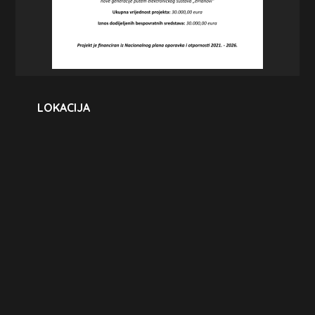
LOKACIJA