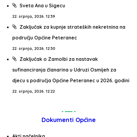
Sveta Ana u Sigecu
22. srpnja, 2026. 12:39
Zaključak za kupnje strateških nekretnina na
području Općine Peteranec
22. srpnja, 2026. 12:30
Zaključak o Zamolbi za nastavak
sufinanciranja članarina u Udruzi Osmijeh za
djecu s područja Općine Peteranec u 2026. godini
22. srpnja, 2026. 12:22
Dokumenti Općine
Akti načelnika