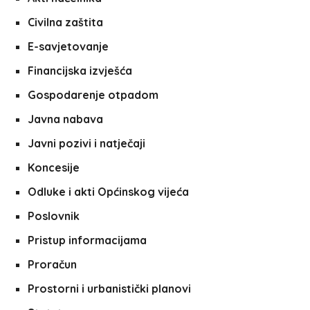
Civilna zaštita
E-savjetovanje
Financijska izvješća
Gospodarenje otpadom
Javna nabava
Javni pozivi i natječaji
Koncesije
Odluke i akti Općinskog vijeća
Poslovnik
Pristup informacijama
Proračun
Prostorni i urbanistički planovi