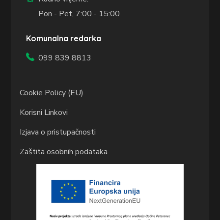
Pon - Pet, 7:00 - 15:00
Komunalna redarka
099 839 8813
Cookie Policy (EU)
Korisni Linkovi
Izjava o pristupačnosti
Zaštita osobnih podataka