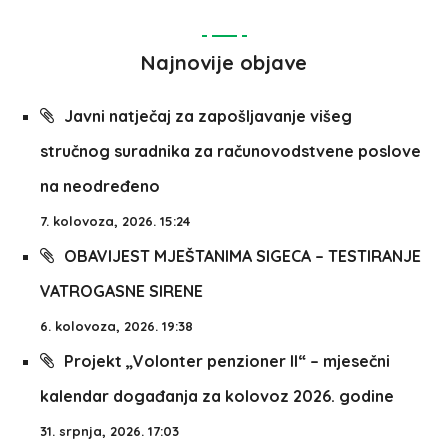
Najnovije objave
Javni natječaj za zapošljavanje višeg
stručnog suradnika za računovodstvene poslove
na neodređeno
7. kolovoza, 2026. 15:24
OBAVIJEST MJEŠTANIMA SIGECA – TESTIRANJE
VATROGASNE SIRENE
6. kolovoza, 2026. 19:38
Projekt „Volonter penzioner II“ – mjesečni
kalendar događanja za kolovoz 2026. godine
31. srpnja, 2026. 17:03