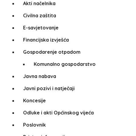
Akti načelnika
Civilna zaštita
E-savjetovanje
Financijska izvješća
Gospodarenje otpadom
Komunalno gospodarstvo
Javna nabava
Javni pozivi i natječaji
Koncesije
Odluke i akti Općinskog vijeća
Poslovnik