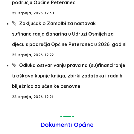
području Općine Peteranec
22. srpnja, 2026. 12:30
Zaključak o Zamolbi za nastavak
sufinanciranja članarina u Udruzi Osmijeh za
djecu s područja Općine Peteranec u 2026. godini
22. srpnja, 2026. 12:22
Odluka ostvarivanju prava na (su)financiranje
troškova kupnje knjiga, zbirki zadataka i radnih
bilježnica za učenike osnovne
22. srpnja, 2026. 12:21
Dokumenti Općine