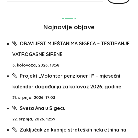
Najnovije objave
OBAVIJEST MJEŠTANIMA SIGECA – TESTIRANJE
VATROGASNE SIRENE
6. kolovoza, 2026. 19:38
Projekt „Volonter penzioner II“ – mjesečni
kalendar događanja za kolovoz 2026. godine
31. srpnja, 2026. 17:03
Sveta Ana u Sigecu
22. srpnja, 2026. 12:39
Zaključak za kupnje strateških nekretnina na