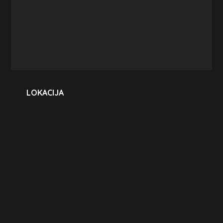
LOKACIJA