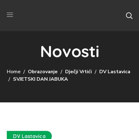
Novosti
Home
Obrazovanje
Dječji Vrtići
DV Lastavica
SVJETSKI DAN JABUKA
DV Lastavica