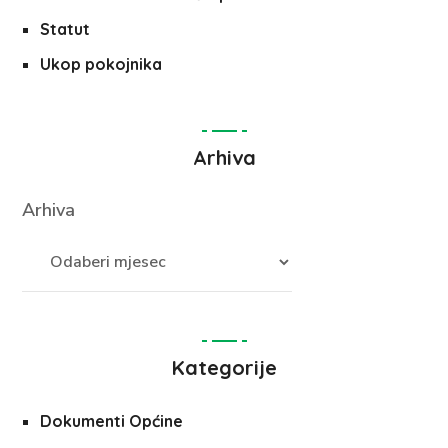
Statut
Ukop pokojnika
Arhiva
Arhiva
Kategorije
Dokumenti Općine