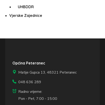
UHBDDR
Vjerske Zajednice
Općina Peteranec
Matije Gupca 13,
48321 Peteranec
048 636 289
Radno vrijeme:
Pon - Pet, 7:00 - 15:00