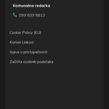
Komunalna redarka
099 839 8813
Cookie Policy (EU)
Korisni Linkovi
Izjava o pristupačnosti
Zaštita osobnih podataka