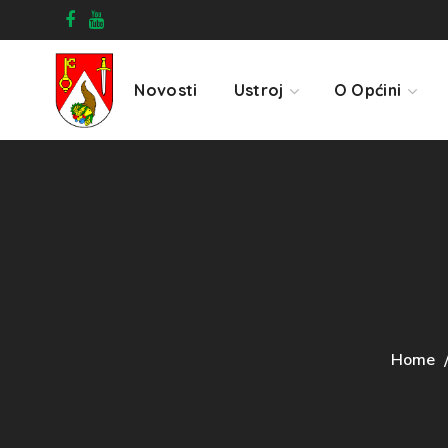
Novosti
Ustroj
O Općini
Home