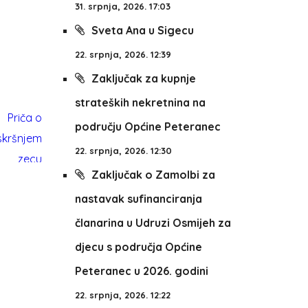
31. srpnja, 2026. 17:03
Sveta Ana u Sigecu
22. srpnja, 2026. 12:39
Zaključak za kupnje
strateških nekretnina na
području Općine Peteranec
22. srpnja, 2026. 12:30
Zaključak o Zamolbi za
nastavak sufinanciranja
članarina u Udruzi Osmijeh za
djecu s područja Općine
Peteranec u 2026. godini
22. srpnja, 2026. 12:22