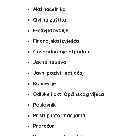
Akti načelnika
Civilna zaštita
E-savjetovanje
Financijska izvješća
Gospodarenje otpadom
Javna nabava
Javni pozivi i natječaji
Koncesije
Odluke i akti Općinskog vijeća
Poslovnik
Pristup informacijama
Proračun