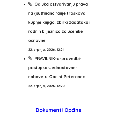
Odluka ostvarivanju prava
na (su)financiranje troškova
kupnje knjiga, zbirki zadataka i
radnih bilježnica za učenike
osnovne
22. srpnja, 2026. 12:21
PRAVILNIK-o-provedbi-
postupka-Jednostavne-
nabave-u-Opcini-Peteranec
22. srpnja, 2026. 12:20
Dokumenti Općine