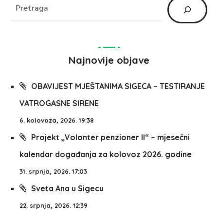
Najnovije objave
OBAVIJEST MJEŠTANIMA SIGECA – TESTIRANJE
VATROGASNE SIRENE
6. kolovoza, 2026. 19:38
Projekt „Volonter penzioner II“ – mjesečni
kalendar događanja za kolovoz 2026. godine
31. srpnja, 2026. 17:03
Sveta Ana u Sigecu
22. srpnja, 2026. 12:39