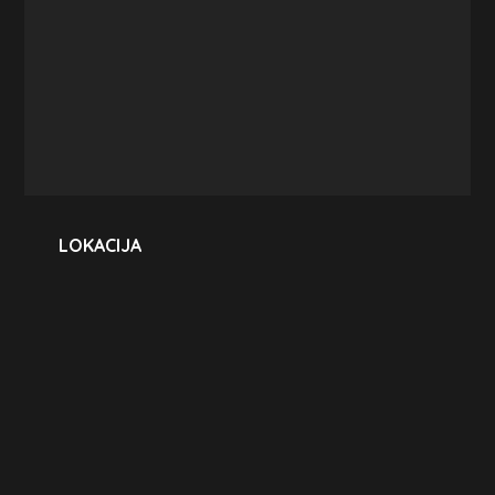
LOKACIJA