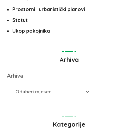
Prostorni i urbanistički planovi
Statut
Ukop pokojnika
Arhiva
Arhiva
Kategorije