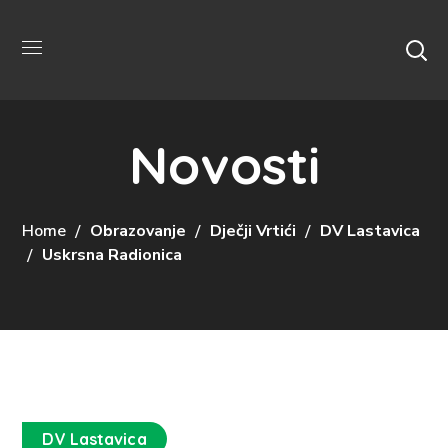
Novosti
Home
Obrazovanje
Dječji Vrtići
DV Lastavica
Uskrsna Radionica
DV Lastavica