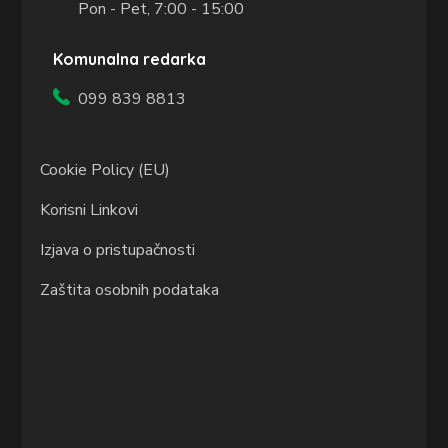
Pon - Pet, 7:00 - 15:00
Komunalna redarka
099 839 8813
Cookie Policy (EU)
Korisni Linkovi
Izjava o pristupačnosti
Zaštita osobnih podataka