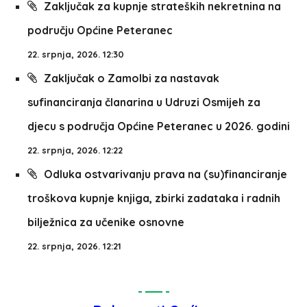
Zaključak za kupnje strateških nekretnina na
području Općine Peteranec
22. srpnja, 2026. 12:30
Zaključak o Zamolbi za nastavak
sufinanciranja članarina u Udruzi Osmijeh za
djecu s područja Općine Peteranec u 2026. godini
22. srpnja, 2026. 12:22
Odluka ostvarivanju prava na (su)financiranje
troškova kupnje knjiga, zbirki zadataka i radnih
bilježnica za učenike osnovne
22. srpnja, 2026. 12:21