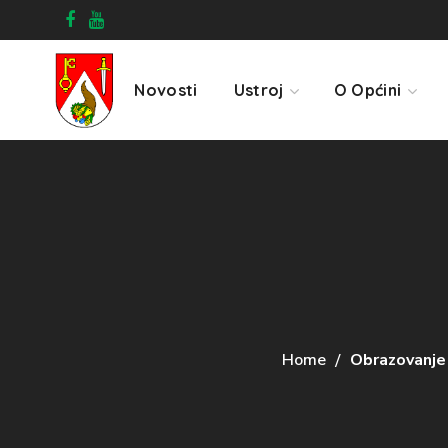
Novosti
Ustroj
O Općini
Home
Obrazovanje