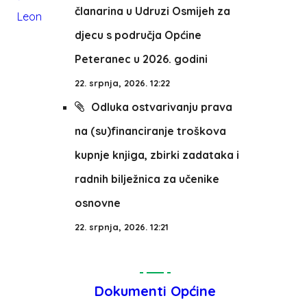
članarina u Udruzi Osmijeh za
djecu s područja Općine
Peteranec u 2026. godini
22. srpnja, 2026. 12:22
Odluka ostvarivanju prava
na (su)financiranje troškova
kupnje knjiga, zbirki zadataka i
radnih bilježnica za učenike
osnovne
22. srpnja, 2026. 12:21
Dokumenti Općine