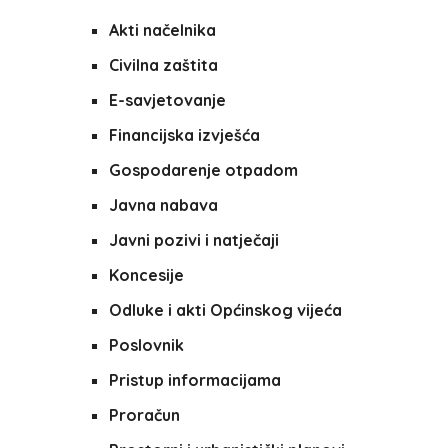
Akti načelnika
Civilna zaštita
E-savjetovanje
Financijska izvješća
Gospodarenje otpadom
Javna nabava
Javni pozivi i natječaji
Koncesije
Odluke i akti Općinskog vijeća
Poslovnik
Pristup informacijama
Proračun