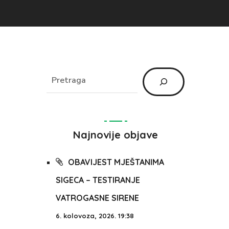
Najnovije objave
OBAVIJEST MJEŠTANIMA
SIGECA – TESTIRANJE
VATROGASNE SIRENE
6. kolovoza, 2026. 19:38