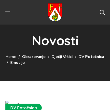
Novosti
Home
Obrazovanje
Dječji Vrtići
DV Potočnica
Emocije
DV Potočnica