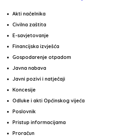
Akti načelnika
Civilna zaštita
E-savjetovanje
Financijska izvješća
Gospodarenje otpadom
Javna nabava
Javni pozivi i natječaji
Koncesije
Odluke i akti Općinskog vijeća
Poslovnik
Pristup informacijama
Proračun