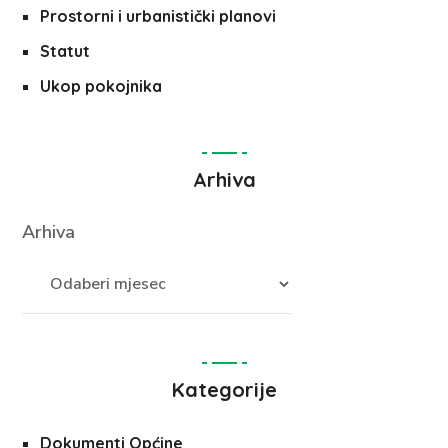
Prostorni i urbanistički planovi
Statut
Ukop pokojnika
Arhiva
Arhiva
Kategorije
Dokumenti Općine