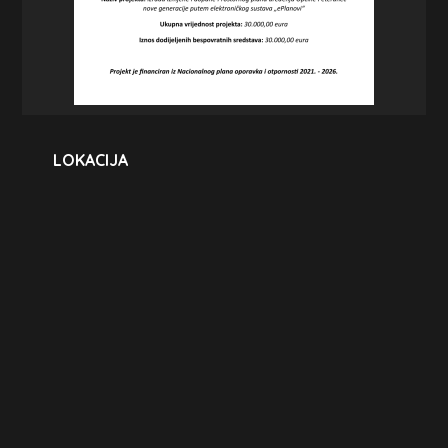
LOKACIJA