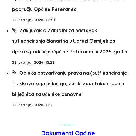
području Općine Peteranec
22. srpnja, 2026. 12:30
Zaključak o Zamolbi za nastavak
sufinanciranja članarina u Udruzi Osmijeh za
djecu s područja Općine Peteranec u 2026. godini
22. srpnja, 2026. 12:22
Odluka ostvarivanju prava na (su)financiranje
troškova kupnje knjiga, zbirki zadataka i radnih
bilježnica za učenike osnovne
22. srpnja, 2026. 12:21
Dokumenti Općine