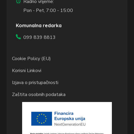
Radno vrijeme:
Pon - Pet, 7:00 - 15:00
Komunalna redarka
099 839 8813
Cookie Policy (EU)
Korisni Linkovi
Izjava o pristupačnosti
Zaštita osobnih podataka