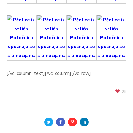
[/vc_column_text][/vc_column][/vc_row]
25