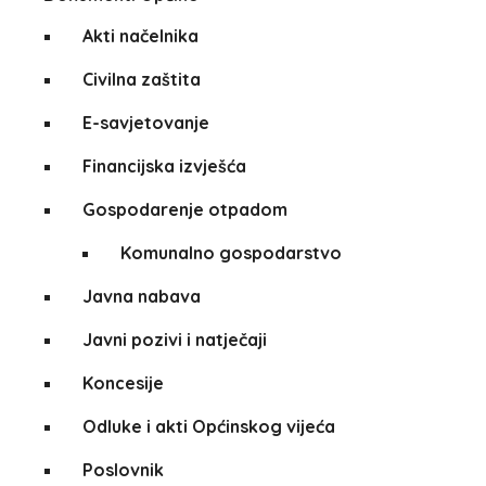
Akti načelnika
Civilna zaštita
E-savjetovanje
Financijska izvješća
Gospodarenje otpadom
Komunalno gospodarstvo
Javna nabava
Javni pozivi i natječaji
Koncesije
Odluke i akti Općinskog vijeća
Poslovnik