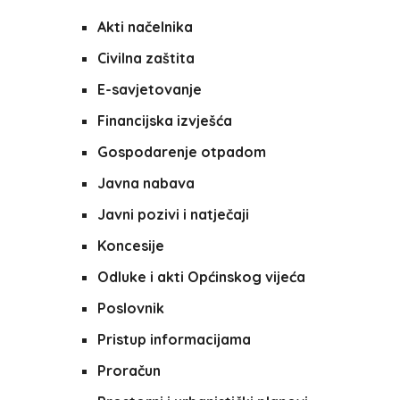
Akti načelnika
Civilna zaštita
E-savjetovanje
Financijska izvješća
Gospodarenje otpadom
Javna nabava
Javni pozivi i natječaji
Koncesije
Odluke i akti Općinskog vijeća
Poslovnik
Pristup informacijama
Proračun