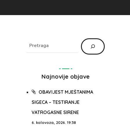
Najnovije objave
OBAVIJEST MJEŠTANIMA
SIGECA – TESTIRANJE
VATROGASNE SIRENE
6. kolovoza, 2026. 19:38