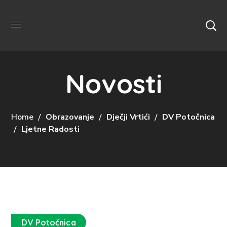
Novosti
Home
Obrazovanje
Dječji Vrtići
DV Potočnica
Ljetne Radosti
DV Potočnica