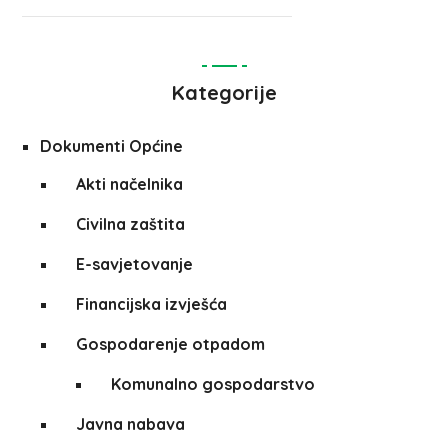
Kategorije
Dokumenti Općine
Akti načelnika
Civilna zaštita
E-savjetovanje
Financijska izvješća
Gospodarenje otpadom
Komunalno gospodarstvo
Javna nabava