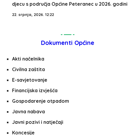
djecu s područja Općine Peteranec u 2026. godini
22. srpnja, 2026. 12:22
Dokumenti Općine
Akti načelnika
Civilna zaštita
E-savjetovanje
Financijska izvješća
Gospodarenje otpadom
Javna nabava
Javni pozivi i natječaji
Koncesije