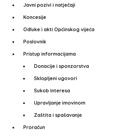
Javni pozivi i natječaji
Koncesije
Odluke i akti Općinskog vijeća
Poslovnik
Pristup informacijama
Donacije i sponzorstva
Sklopljeni ugovori
Sukob interesa
Upravljanje imovinom
Zaštita i spašavanje
Proračun