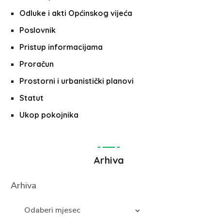
Odluke i akti Općinskog vijeća
Poslovnik
Pristup informacijama
Proračun
Prostorni i urbanistički planovi
Statut
Ukop pokojnika
Arhiva
Arhiva