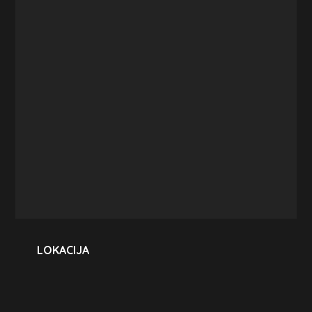
LOKACIJA