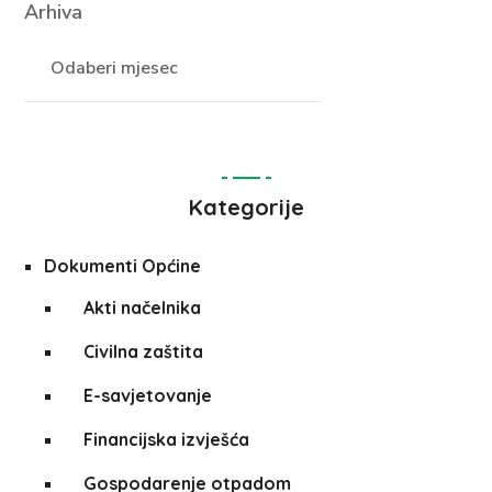
Arhiva
Kategorije
Dokumenti Općine
Akti načelnika
Civilna zaštita
E-savjetovanje
Financijska izvješća
Gospodarenje otpadom