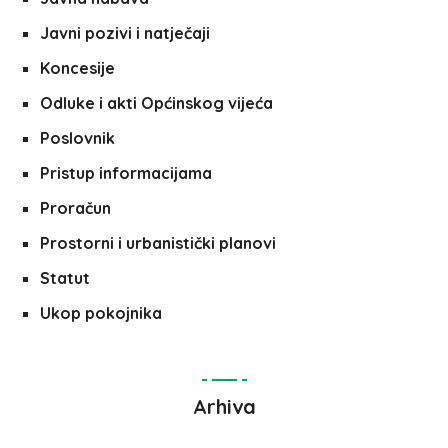
Javni pozivi i natječaji
Koncesije
Odluke i akti Općinskog vijeća
Poslovnik
Pristup informacijama
Proračun
Prostorni i urbanistički planovi
Statut
Ukop pokojnika
Arhiva