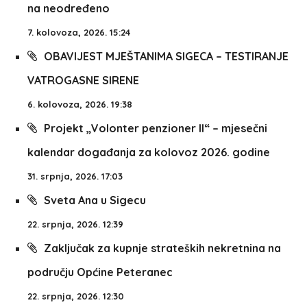
na neodređeno
7. kolovoza, 2026. 15:24
OBAVIJEST MJEŠTANIMA SIGECA – TESTIRANJE
VATROGASNE SIRENE
6. kolovoza, 2026. 19:38
Projekt „Volonter penzioner II“ – mjesečni
kalendar događanja za kolovoz 2026. godine
31. srpnja, 2026. 17:03
Sveta Ana u Sigecu
22. srpnja, 2026. 12:39
Zaključak za kupnje strateških nekretnina na
području Općine Peteranec
22. srpnja, 2026. 12:30