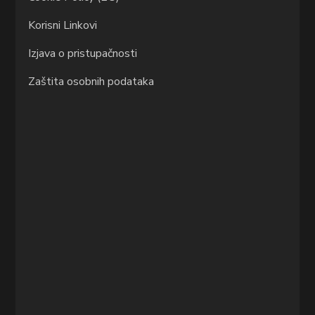
Korisni Linkovi
Izjava o pristupačnosti
Zaštita osobnih podataka