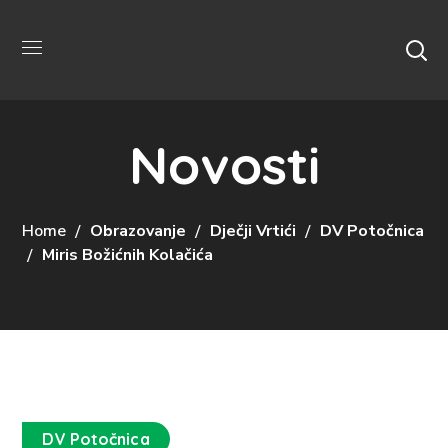
Novosti
Home
Obrazovanje
Dječji Vrtići
DV Potočnica
Miris Božićnih Kolačića
DV Potočnica