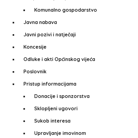
Komunalno gospodarstvo
Javna nabava
Javni pozivi i natječaji
Koncesije
Odluke i akti Općinskog vijeća
Poslovnik
Pristup informacijama
Donacije i sponzorstva
Sklopljeni ugovori
Sukob interesa
Upravljanje imovinom