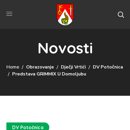
Novosti
Home
Obrazovanje
Dječji Vrtići
DV Potočnica
Predstava GRIMMIX U Domoljubu
DV Potočnica