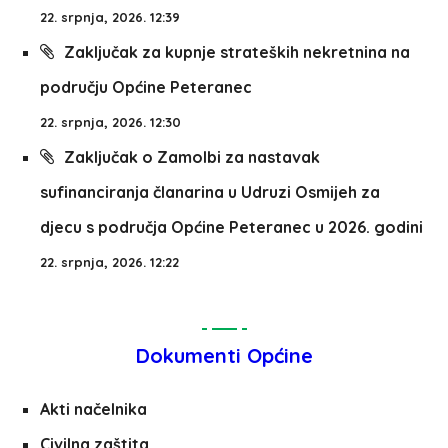
22. srpnja, 2026. 12:39
Zaključak za kupnje strateških nekretnina na
području Općine Peteranec
22. srpnja, 2026. 12:30
Zaključak o Zamolbi za nastavak
sufinanciranja članarina u Udruzi Osmijeh za
djecu s područja Općine Peteranec u 2026. godini
22. srpnja, 2026. 12:22
Dokumenti Općine
Akti načelnika
Civilna zaštita