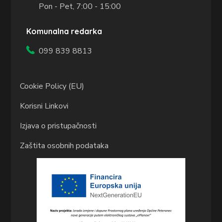
Pon - Pet, 7:00 - 15:00
Komunalna redarka
099 839 8813
Cookie Policy (EU)
Korisni Linkovi
Izjava o pristupačnosti
Zaštita osobnih podataka