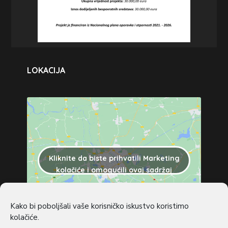
LOKACIJA
Kliknite da biste prihvatili Marketing
kolačiće i omogućili ovaj sadržaj
Kako bi poboljšali vaše korisničko iskustvo koristimo
kolačiće.