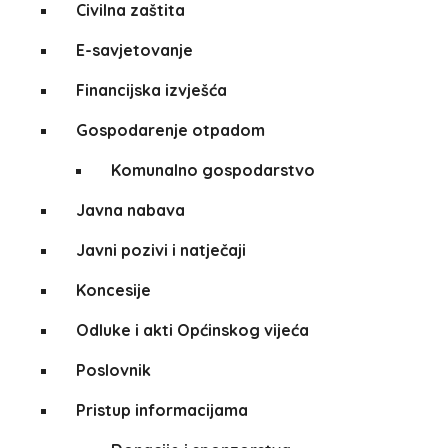
Civilna zaštita
E-savjetovanje
Financijska izvješća
Gospodarenje otpadom
Komunalno gospodarstvo
Javna nabava
Javni pozivi i natječaji
Koncesije
Odluke i akti Općinskog vijeća
Poslovnik
Pristup informacijama