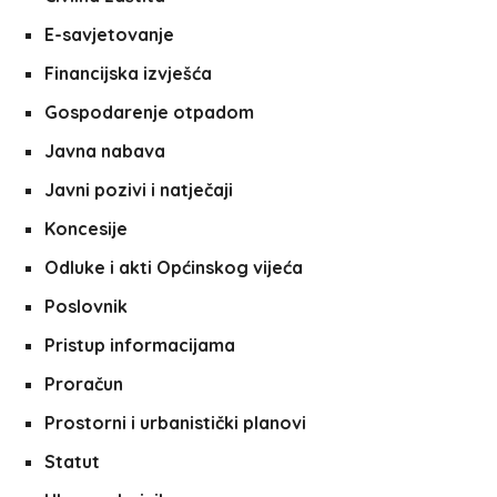
E-savjetovanje
Financijska izvješća
Gospodarenje otpadom
Javna nabava
Javni pozivi i natječaji
Koncesije
Odluke i akti Općinskog vijeća
Poslovnik
Pristup informacijama
Proračun
Prostorni i urbanistički planovi
Statut