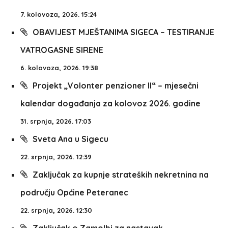
7. kolovoza, 2026. 15:24
OBAVIJEST MJEŠTANIMA SIGECA – TESTIRANJE
VATROGASNE SIRENE
6. kolovoza, 2026. 19:38
Projekt „Volonter penzioner II“ – mjesečni
kalendar događanja za kolovoz 2026. godine
31. srpnja, 2026. 17:03
Sveta Ana u Sigecu
22. srpnja, 2026. 12:39
Zaključak za kupnje strateških nekretnina na
području Općine Peteranec
22. srpnja, 2026. 12:30