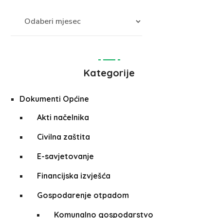
Kategorije
Dokumenti Općine
Akti načelnika
Civilna zaštita
E-savjetovanje
Financijska izvješća
Gospodarenje otpadom
Komunalno gospodarstvo