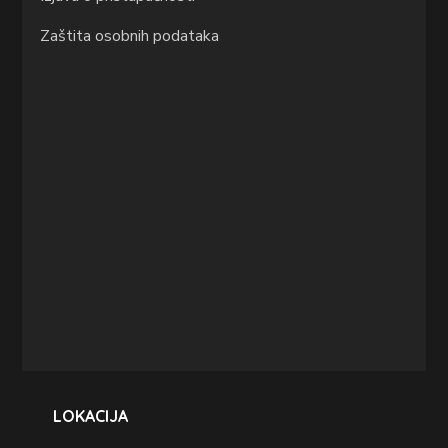
Zaštita osobnih podataka
LOKACIJA