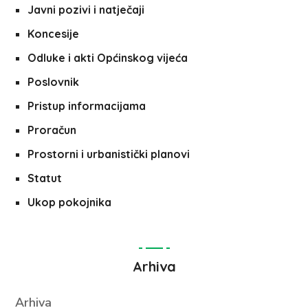
Javni pozivi i natječaji
Koncesije
Odluke i akti Općinskog vijeća
Poslovnik
Pristup informacijama
Proračun
Prostorni i urbanistički planovi
Statut
Ukop pokojnika
Arhiva
Arhiva