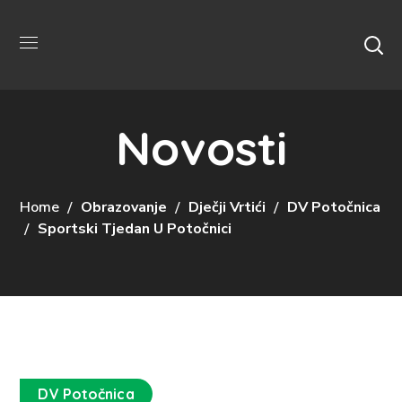
Novosti
Home
Obrazovanje
Dječji Vrtići
DV Potočnica
Sportski Tjedan U Potočnici
DV Potočnica