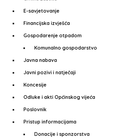
E-savjetovanje
Financijska izvješća
Gospodarenje otpadom
Komunalno gospodarstvo
Javna nabava
Javni pozivi i natječaji
Koncesije
Odluke i akti Općinskog vijeća
Poslovnik
Pristup informacijama
Donacije i sponzorstva