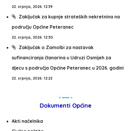
22. srpnja, 2026. 12:39
Zaključak za kupnje strateških nekretnina na
području Općine Peteranec
22. srpnja, 2026. 12:30
Zaključak o Zamolbi za nastavak
sufinanciranja članarina u Udruzi Osmijeh za
djecu s područja Općine Peteranec u 2026. godini
22. srpnja, 2026. 12:22
Dokumenti Općine
Akti načelnika