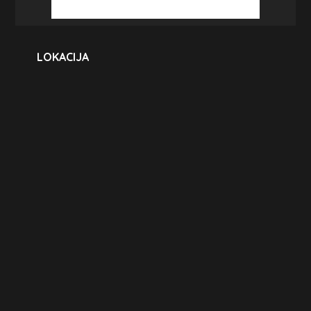
LOKACIJA