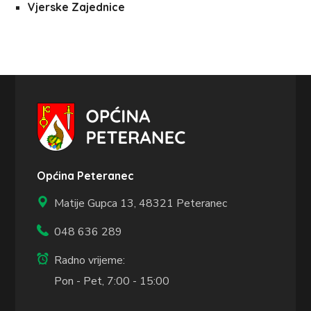
Vjerske Zajednice
Općina Peteranec
Matije Gupca 13,
48321 Peteranec
048 636 289
Radno vrijeme:
Pon - Pet, 7:00 - 15:00