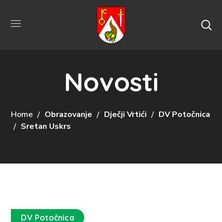
Novosti
Home
Obrazovanje
Dječji Vrtići
DV Potočnica
Sretan Uskrs
DV Potočnica