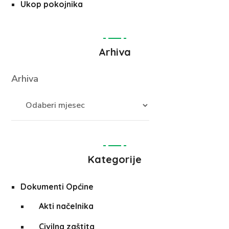
Ukop pokojnika
Arhiva
Arhiva
Kategorije
Dokumenti Općine
Akti načelnika
Civilna zaštita