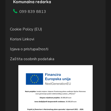
Komunalna redarka
099 839 8813
Cookie Policy (EU)
Korisni Linkovi
Izjava o pristupačnosti
Zaštita osobnih podataka