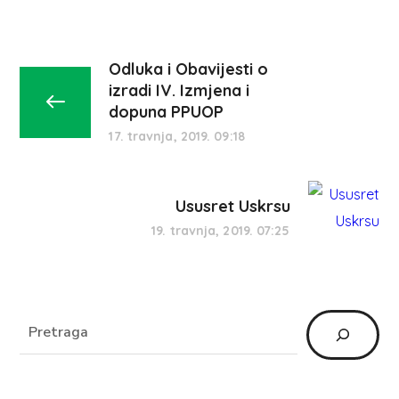
Odluka i Obavijesti o
izradi IV. Izmjena i
dopuna PPUOP
17. travnja, 2019. 09:18
Ususret Uskrsu
19. travnja, 2019. 07:25